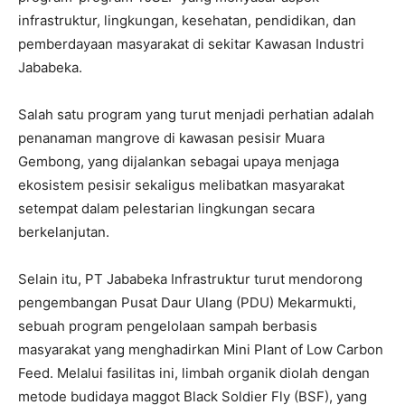
infrastruktur, lingkungan, kesehatan, pendidikan, dan
pemberdayaan masyarakat di sekitar Kawasan Industri
Jababeka.
Salah satu program yang turut menjadi perhatian adalah
penanaman mangrove di kawasan pesisir Muara
Gembong, yang dijalankan sebagai upaya menjaga
ekosistem pesisir sekaligus melibatkan masyarakat
setempat dalam pelestarian lingkungan secara
berkelanjutan.
Selain itu, PT Jababeka Infrastruktur turut mendorong
pengembangan Pusat Daur Ulang (PDU) Mekarmukti,
sebuah program pengelolaan sampah berbasis
masyarakat yang menghadirkan Mini Plant of Low Carbon
Feed. Melalui fasilitas ini, limbah organik diolah dengan
metode budidaya maggot Black Soldier Fly (BSF), yang