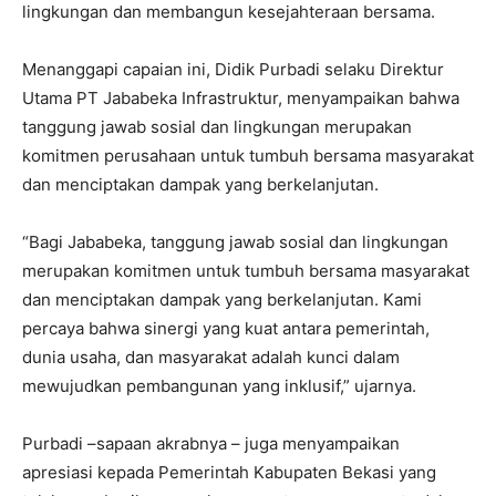
lingkungan dan membangun kesejahteraan bersama.
Menanggapi capaian ini, Didik Purbadi selaku Direktur
Utama PT Jababeka Infrastruktur, menyampaikan bahwa
tanggung jawab sosial dan lingkungan merupakan
komitmen perusahaan untuk tumbuh bersama masyarakat
dan menciptakan dampak yang berkelanjutan.
“Bagi Jababeka, tanggung jawab sosial dan lingkungan
merupakan komitmen untuk tumbuh bersama masyarakat
dan menciptakan dampak yang berkelanjutan. Kami
percaya bahwa sinergi yang kuat antara pemerintah,
dunia usaha, dan masyarakat adalah kunci dalam
mewujudkan pembangunan yang inklusif,” ujarnya.
Purbadi –sapaan akrabnya – juga menyampaikan
apresiasi kepada Pemerintah Kabupaten Bekasi yang