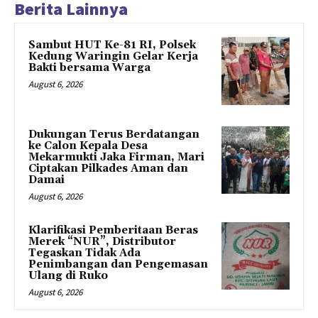
Berita Lainnya
Sambut HUT Ke-81 RI, Polsek
Kedung Waringin Gelar Kerja
Bakti bersama Warga
August 6, 2026
Dukungan Terus Berdatangan
ke Calon Kepala Desa
Mekarmukti Jaka Firman, Mari
Ciptakan Pilkades Aman dan
Damai
August 6, 2026
Klarifikasi Pemberitaan Beras
Merek “NUR”, Distributor
Tegaskan Tidak Ada
Penimbangan dan Pengemasan
Ulang di Ruko
August 6, 2026