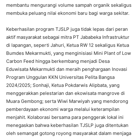
membantu mengurangi volume sampah organik sekaligus
membuka peluang nilai ekonomi baru bagi warga sekitar.
Keberhasilan program TJSLP juga tidak lepas dari peran
aktif masyarakat sebagai mitra PT Jababeka Infrastruktur
di lapangan, seperti Jahuri, Ketua RW 12 sekaligus Ketua
Bumdes Mekarmukti, yang menginisiasi Mini Plant of Low
Carbon Feed hingga berkembang menjadi Desa
Eduwisata Mekarmukti dan meraih penghargaan Inovasi
Program Unggulan KKN Universitas Pelita Bangsa
2024/2025; Sonhaji, Ketua Pokdarwis Alipbata, yang
menggerakkan pelestarian dan ekowisata mangrove di
Muara Gembong; serta Wiwi Marwiyah yang mendorong
pemberdayaan ekonomi warga melalui keterampilan
menjahit. Kolaborasi bersama para penggerak lokal ini
menegaskan bahwa keberhasilan TJSLP juga ditentukan
oleh semangat gotong royong masyarakat dalam menjaga