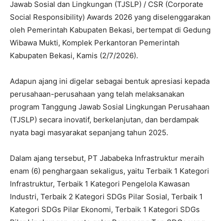
Jawab Sosial dan Lingkungan (TJSLP) / CSR (Corporate
Social Responsibility) Awards 2026 yang diselenggarakan
oleh Pemerintah Kabupaten Bekasi, bertempat di Gedung
Wibawa Mukti, Komplek Perkantoran Pemerintah
Kabupaten Bekasi, Kamis (2/7/2026).
Adapun ajang ini digelar sebagai bentuk apresiasi kepada
perusahaan-perusahaan yang telah melaksanakan
program Tanggung Jawab Sosial Lingkungan Perusahaan
(TJSLP) secara inovatif, berkelanjutan, dan berdampak
nyata bagi masyarakat sepanjang tahun 2025.
Dalam ajang tersebut, PT Jababeka Infrastruktur meraih
enam (6) penghargaan sekaligus, yaitu Terbaik 1 Kategori
Infrastruktur, Terbaik 1 Kategori Pengelola Kawasan
Industri, Terbaik 2 Kategori SDGs Pilar Sosial, Terbaik 1
Kategori SDGs Pilar Ekonomi, Terbaik 1 Kategori SDGs