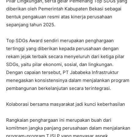
Pilar Lingkungan, serta gelar Pemenang Top SDGs yang
diberikan oleh Pemerintah Kabupaten Bekasi sebagai
bentuk pengakuan resmi atas kinerja perusahaan
sepanjang tahun 2025.
Top SDGs Award sendiri merupakan penghargaan
tertinggi yang diberikan kepada perusahaan dengan
rekam jejak terbaik secara menyeluruh dari ketiga pilar
SDGs, yaitu pilar ekonomi, sosial, dan lingkungan.
Dengan capaian tersebut, PT Jababeka Infrastruktur
menegaskan konsistensinya dalam menjalankan program
pembangunan berkelanjutan secara terintegrasi.
Kolaborasi bersama masyarakat jadi kunci keberhasilan
Rangkaian penghargaan ini merupakan buah dari
komitmen jangka panjang perusahaan dalam menjalankan
program-program TJSLP yang menyasar aspek