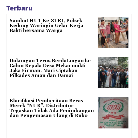
Terbaru
Sambut HUT Ke-81 RI, Polsek
Kedung Waringin Gelar Kerja
Bakti bersama Warga
Dukungan Terus Berdatangan ke
Calon Kepala Desa Mekarmukti
Jaka Firman, Mari Ciptakan
Pilkades Aman dan Damai
Klarifikasi Pemberitaan Beras
Merek “NUR”, Distributor
Tegaskan Tidak Ada Penimbangan
dan Pengemasan Ulang di Ruko