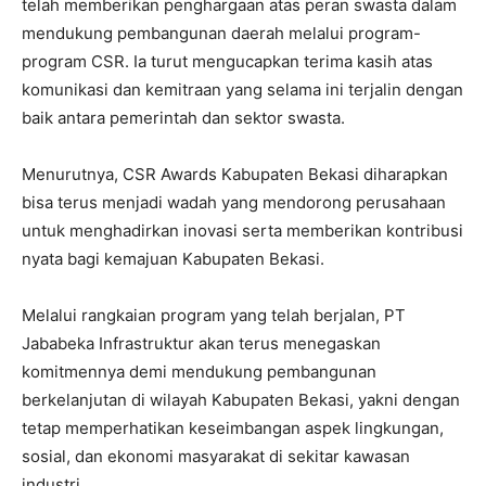
telah memberikan penghargaan atas peran swasta dalam
mendukung pembangunan daerah melalui program-
program CSR. Ia turut mengucapkan terima kasih atas
komunikasi dan kemitraan yang selama ini terjalin dengan
baik antara pemerintah dan sektor swasta.
Menurutnya, CSR Awards Kabupaten Bekasi diharapkan
bisa terus menjadi wadah yang mendorong perusahaan
untuk menghadirkan inovasi serta memberikan kontribusi
nyata bagi kemajuan Kabupaten Bekasi.
Melalui rangkaian program yang telah berjalan, PT
Jababeka Infrastruktur akan terus menegaskan
komitmennya demi mendukung pembangunan
berkelanjutan di wilayah Kabupaten Bekasi, yakni dengan
tetap memperhatikan keseimbangan aspek lingkungan,
sosial, dan ekonomi masyarakat di sekitar kawasan
industri.