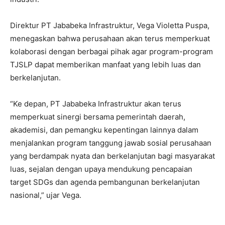
Direktur PT Jababeka Infrastruktur, Vega Violetta Puspa,
menegaskan bahwa perusahaan akan terus memperkuat
kolaborasi dengan berbagai pihak agar program-program
TJSLP dapat memberikan manfaat yang lebih luas dan
berkelanjutan.
“Ke depan, PT Jababeka Infrastruktur akan terus
memperkuat sinergi bersama pemerintah daerah,
akademisi, dan pemangku kepentingan lainnya dalam
menjalankan program tanggung jawab sosial perusahaan
yang berdampak nyata dan berkelanjutan bagi masyarakat
luas, sejalan dengan upaya mendukung pencapaian
target SDGs dan agenda pembangunan berkelanjutan
nasional,” ujar Vega.