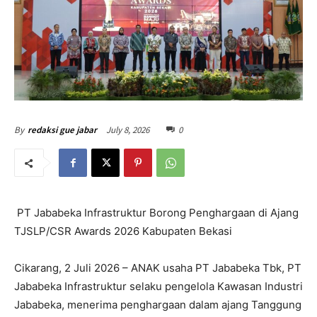
July 8, 2026
0
By
redaksi gue jabar
PT Jababeka Infrastruktur Borong Penghargaan di Ajang
TJSLP/CSR Awards 2026 Kabupaten Bekasi
Cikarang, 2 Juli 2026 – ANAK usaha PT Jababeka Tbk, PT
Jababeka Infrastruktur selaku pengelola Kawasan Industri
Jababeka, menerima penghargaan dalam ajang Tanggung