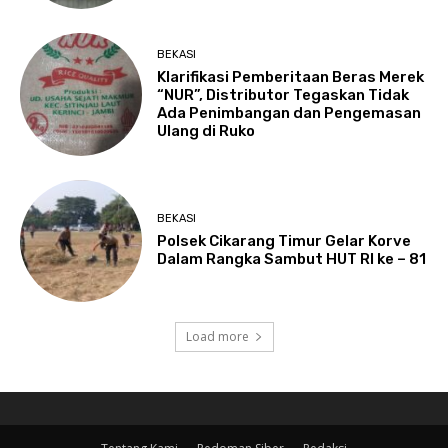
BEKASI
Klarifikasi Pemberitaan Beras Merek
“NUR”, Distributor Tegaskan Tidak
Ada Penimbangan dan Pengemasan
Ulang di Ruko
BEKASI
Polsek Cikarang Timur Gelar Korve
Dalam Rangka Sambut HUT RI ke – 81
Load more