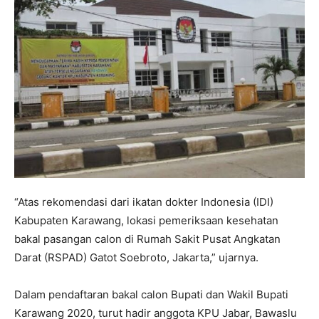
“Atas rekomendasi dari ikatan dokter Indonesia (IDI)
Kabupaten Karawang, lokasi pemeriksaan kesehatan
bakal pasangan calon di Rumah Sakit Pusat Angkatan
Darat (RSPAD) Gatot Soebroto, Jakarta,” ujarnya.
Dalam pendaftaran bakal calon Bupati dan Wakil Bupati
Karawang 2020, turut hadir anggota KPU Jabar, Bawaslu