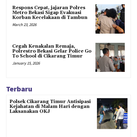
Respons Cepat, jajaran Polres
Metro Bekasi Sigap Evakuasi
Korban Kecelakaan di Tambun
March 23, 2026
Cegah Kenakalan Remaja,
Polrestro Bekasi Gelar Police Go
To School di Cikarang Timur
January 15, 2026
Terbaru
Polsek Cikarang Timur Antisipasi
Kejahatan di Malam Hari dengan
Laksanakan OKJ