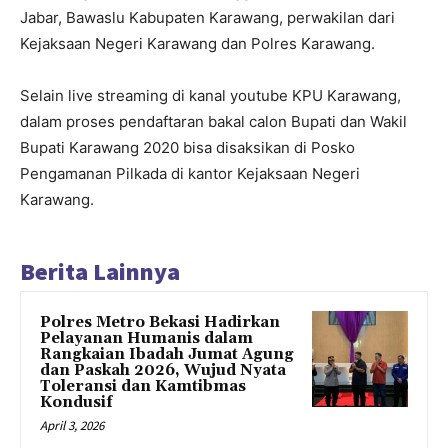
Jabar, Bawaslu Kabupaten Karawang, perwakilan dari
Kejaksaan Negeri Karawang dan Polres Karawang.
Selain live streaming di kanal youtube KPU Karawang,
dalam proses pendaftaran bakal calon Bupati dan Wakil
Bupati Karawang 2020 bisa disaksikan di Posko
Pengamanan Pilkada di kantor Kejaksaan Negeri
Karawang.
Berita Lainnya
Polres Metro Bekasi Hadirkan
Pelayanan Humanis dalam
Rangkaian Ibadah Jumat Agung
dan Paskah 2026, Wujud Nyata
Toleransi dan Kamtibmas
Kondusif
April 3, 2026