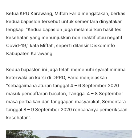
Ketua KPU Karawang, Miftah Farid mengatakan, berkas
kedua bapaslon tersebut untuk sementara dinyatakan
lengkap. “Kedua bapaslon juga melampirkan hasil tes
kesehatan yang menunjukkan non reaktif atau negatif
Covid-19,” kata Miftah, seperti dilansir Diskominfo
Kabupaten Karawang.
Kedua bapaslon ini juga telah memenuhi syarat minimal
keterwakilan kursi di DPRD, Farid menjelaskan
“sebagaimana aturan tanggal 4 – 6 September 2020
masuk pendaftaran bacalon, Tanggal 4 – 8 September
masa perbaikan dan tanggapan masyarakat, Sementara
tanggal 8 – 9 September 2020 rencananya pemeriksaan
kesehatan”.