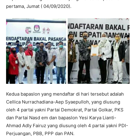
pertama, Jumat ( 04/09/2020).
Kedua bapaslon yang mendaftar di hari tersebut adalah
Cellica Nurrachadiana-Aep Syaepulloh, yang diusung
oleh 4 partai yakni Partai Demokrat, Partai Golkar, PKS
dan Partai Nasd em dan bapaslon Yesi Karya Lianti-
Ahmad Adly Fairuz yang diusung oleh 4 partai yakni PDI-
Perjuangan, PBB, PPP dan PAN.