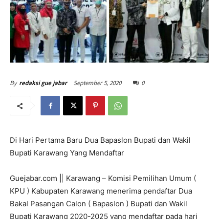
September 5, 2020
0
By
redaksi gue jabar
Di Hari Pertama Baru Dua Bapaslon Bupati dan Wakil
Bupati Karawang Yang Mendaftar
Guejabar.com || Karawang – Komisi Pemilihan Umum (
KPU ) Kabupaten Karawang menerima pendaftar Dua
Bakal Pasangan Calon ( Bapaslon ) Bupati dan Wakil
Bupati Karawang 2020-2025 yang mendaftar pada hari