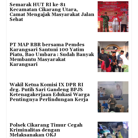
Semarak HUT RI ke-81
Kecamatan Cikarang Utara,
Camat Mengajak Masyarakat Jalan
Sehat
PT MAP RBR bersama Pemdes
Karangsari Santuni 100 Yatim
Piatu, Bao Umbara : Sudah Banyak
Membantu Masyarakat
Karangsari
Wakil Ketua Komisi IX DPR RI
drg. Putih Sari Gandeng BPJS
Ketenagakerjaan Edukasi Warga
Pentingnya Perlindungan Kerja
Polsek Cikarang Timur Cegah
Kriminalitas dengan
Melaksanakan OKJ