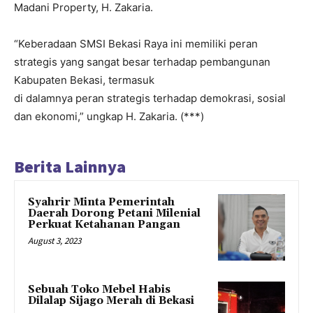
Madani Property, H. Zakaria.
“Keberadaan SMSI Bekasi Raya ini memiliki peran
strategis yang sangat besar terhadap pembangunan
Kabupaten Bekasi, termasuk
di dalamnya peran strategis terhadap demokrasi, sosial
dan ekonomi,” ungkap H. Zakaria. (***)
Berita Lainnya
Syahrir Minta Pemerintah
Daerah Dorong Petani Milenial
Perkuat Ketahanan Pangan
August 3, 2023
Sebuah Toko Mebel Habis
Dilalap Sijago Merah di Bekasi