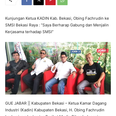
Kunjungan Ketua KADIN Kab. Bekasi, Obing Fachrudin ke
SMSI Bekasi Raya : “Saya Berharap Gabung dan Menjalin
Kerjasama terhadap SMSI”
GUE JABAR || Kabupaten Bekasi – Ketua Kamar Dagang
Industri (Kadin) Kabupaten Bekasi, H. Obing Fachrudin