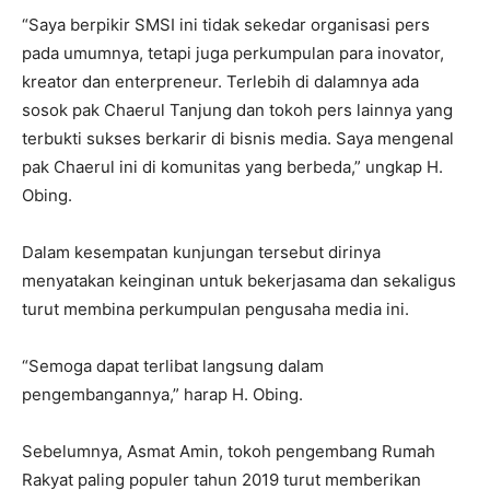
“Saya berpikir SMSI ini tidak sekedar organisasi pers
pada umumnya, tetapi juga perkumpulan para inovator,
kreator dan enterpreneur. Terlebih di dalamnya ada
sosok pak Chaerul Tanjung dan tokoh pers lainnya yang
terbukti sukses berkarir di bisnis media. Saya mengenal
pak Chaerul ini di komunitas yang berbeda,” ungkap H.
Obing.
Dalam kesempatan kunjungan tersebut dirinya
menyatakan keinginan untuk bekerjasama dan sekaligus
turut membina perkumpulan pengusaha media ini.
“Semoga dapat terlibat langsung dalam
pengembangannya,” harap H. Obing.
Sebelumnya, Asmat Amin, tokoh pengembang Rumah
Rakyat paling populer tahun 2019 turut memberikan