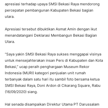
apresiasi terhadap upaya SMSI Bekasi Raya mendorong
percepatan pembangunan Kabupaten Bekasi bagian
utara.
Apresiasi tersebut dibuktikan Asmat Amin dengan ikut
menandatangani Deklarasi Membangun Bekasi Bagian
Utara.
“Saya yakin SMSI Bekasi Raya sukses menggapai visinya
untuk mensejahterakan insan Pers di Kabupaten dan Kota
Bekasi,” ucap peraih penghargaan Museum Rekor
Indonesia (MURI) kategori penjualan unit rumah
terbanyak dalam satu hari itu sambil foto bersama ketua
SMSI Bekasi Raya, Doni Ardon di Cikarang Square, Rabu
(16/09/2020) siang.
Hal senada disampaikan Direktur Utama PT Darussalam