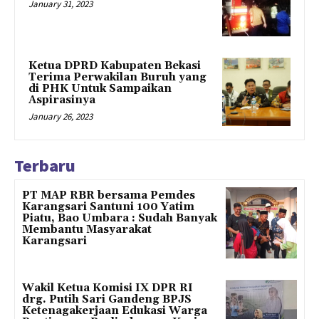
January 31, 2023
Ketua DPRD Kabupaten Bekasi
Terima Perwakilan Buruh yang
di PHK Untuk Sampaikan
Aspirasinya
January 26, 2023
Terbaru
PT MAP RBR bersama Pemdes
Karangsari Santuni 100 Yatim
Piatu, Bao Umbara : Sudah Banyak
Membantu Masyarakat
Karangsari
Wakil Ketua Komisi IX DPR RI
drg. Putih Sari Gandeng BPJS
Ketenagakerjaan Edukasi Warga