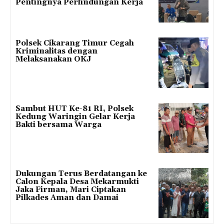
Pentingnya Perlindungan Kerja
Polsek Cikarang Timur Cegah
Kriminalitas dengan
Melaksanakan OKJ
Sambut HUT Ke-81 RI, Polsek
Kedung Waringin Gelar Kerja
Bakti bersama Warga
Dukungan Terus Berdatangan ke
Calon Kepala Desa Mekarmukti
Jaka Firman, Mari Ciptakan
Pilkades Aman dan Damai