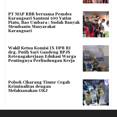
PT MAP RBR bersama Pemdes
Karangsari Santuni 100 Yatim
Piatu, Bao Umbara : Sudah Banyak
Membantu Masyarakat
Karangsari
Wakil Ketua Komisi IX DPR RI
drg. Putih Sari Gandeng BPJS
Ketenagakerjaan Edukasi Warga
Pentingnya Perlindungan Kerja
Polsek Cikarang Timur Cegah
Kriminalitas dengan
Melaksanakan OKJ