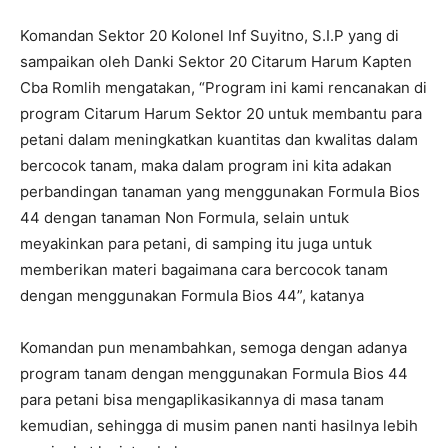
Komandan Sektor 20 Kolonel Inf Suyitno, S.I.P yang di
sampaikan oleh Danki Sektor 20 Citarum Harum Kapten
Cba Romlih mengatakan, “Program ini kami rencanakan di
program Citarum Harum Sektor 20 untuk membantu para
petani dalam meningkatkan kuantitas dan kwalitas dalam
bercocok tanam, maka dalam program ini kita adakan
perbandingan tanaman yang menggunakan Formula Bios
44 dengan tanaman Non Formula, selain untuk
meyakinkan para petani, di samping itu juga untuk
memberikan materi bagaimana cara bercocok tanam
dengan menggunakan Formula Bios 44”, katanya
Komandan pun menambahkan, semoga dengan adanya
program tanam dengan menggunakan Formula Bios 44
para petani bisa mengaplikasikannya di masa tanam
kemudian, sehingga di musim panen nanti hasilnya lebih