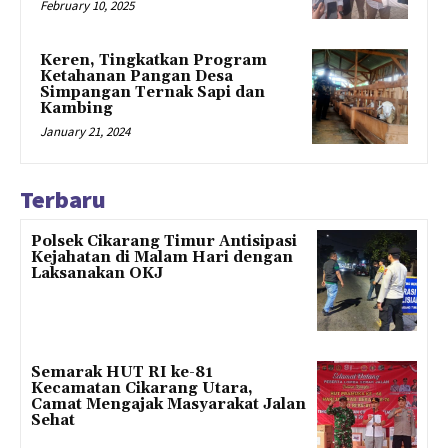
February 10, 2025
Keren, Tingkatkan Program
Ketahanan Pangan Desa
Simpangan Ternak Sapi dan
Kambing
January 21, 2024
Terbaru
Polsek Cikarang Timur Antisipasi
Kejahatan di Malam Hari dengan
Laksanakan OKJ
Semarak HUT RI ke-81
Kecamatan Cikarang Utara,
Camat Mengajak Masyarakat Jalan
Sehat