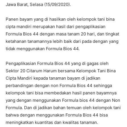
Jawa Barat, Selasa (15/09/2020).
Panen bayam yang di hasilkan oleh kelompok tani bina
cipta mandiri merupakan hasil dari pengaplikasian
Formula Bios 44 dengan masa tanam 20 hari, dan tingkat
ketahanan tanamannya lebih baik dari pada dengan yang
tidak menggunakan Formula Bios 44.
Pengaplikasian Formula Bios 44 yang di gagas oleh
Sektor 20 Citarum Harum bersama Kelompok Tani Bina
Cipta Mandiri kepada tanaman bayam di jadikan
perbandingan dengan non Formula Bios 44 sehingga
kelompok tani bisa membedakan hasil panen bayamnya
yang dengan menggunakan Formula bios 44 dengan Non
Formula. Dan di jadikan bahan temuan oleh kelompok tani
bahwa dengan menggunakan Formula Bios 44 bisa
meningkatkan kuantitas dan kwalitas tanaman.