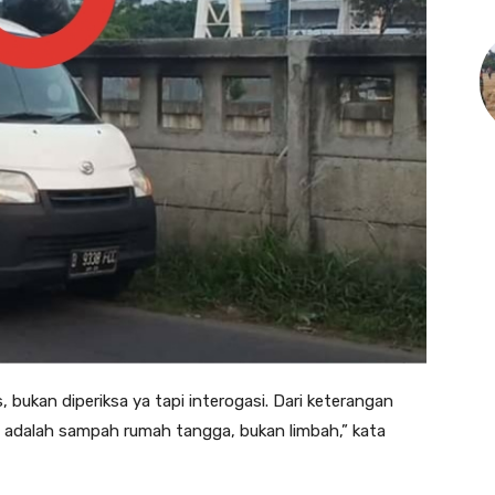
, bukan diperiksa ya tapi interogasi. Dari keterangan
 adalah sampah rumah tangga, bukan limbah,” kata