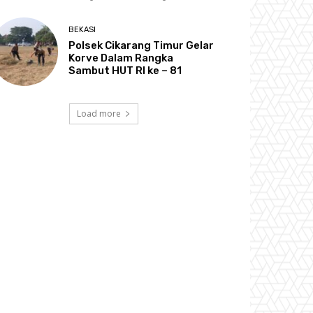
BEKASI
Polsek Cikarang Timur Gelar
Korve Dalam Rangka
Sambut HUT RI ke – 81
Load more