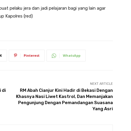
t pelaku jera dan jadi pelajaran bagi yang lain agar
 Kapolres (red)
X
Pinterest
WhatsApp
NEXT ARTICLE
 di
RM Abah Cianjur Kini Hadir di Bekasi Dengan
Khasnya Nasi Liwet Kastrol, Dan Memanjakan
Pengunjung Dengan Pemandangan Suasana
Yang Asri