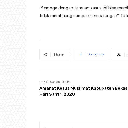
“Semoga dengan temuan kasus ini bisa membua
tidak membuang sampah sembarangan”. Tutup
Facebook
Share
PREVIOUS ARTICLE
Amanat Ketua Muslimat Kabupaten Bekasi
Hari Santri 2020