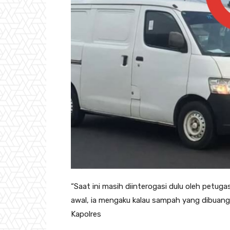
“Saat ini masih diinterogasi dulu oleh petugas
awal, ia mengaku kalau sampah yang dibuang
Kapolres