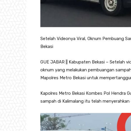
Setelah Videonya Viral, Oknum Pembuang Sa
Bekasi
GUE JABAR || Kabupaten Bekasi – Setelah vide
oknum yang melakukan pembuangan sampah d
Mapolres Metro Bekasi untuk mempertanggu
Kapolres Metro Bekasi Kombes Pol Hendra 
sampah di Kalimalang itu telah menyerahkan