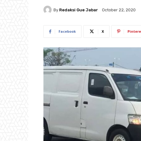
By
Redaksi Gue Jabar
October 22, 2020
Facebook
X
Pintere