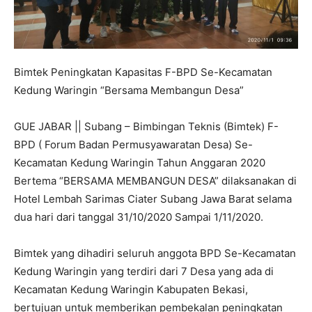
Bimtek Peningkatan Kapasitas F-BPD Se-Kecamatan
Kedung Waringin “Bersama Membangun Desa”
GUE JABAR || Subang – Bimbingan Teknis (Bimtek) F-
BPD ( Forum Badan Permusyawaratan Desa) Se-
Kecamatan Kedung Waringin Tahun Anggaran 2020
Bertema “BERSAMA MEMBANGUN DESA” dilaksanakan di
Hotel Lembah Sarimas Ciater Subang Jawa Barat selama
dua hari dari tanggal 31/10/2020 Sampai 1/11/2020.
Bimtek yang dihadiri seluruh anggota BPD Se-Kecamatan
Kedung Waringin yang terdiri dari 7 Desa yang ada di
Kecamatan Kedung Waringin Kabupaten Bekasi,
bertujuan untuk memberikan pembekalan peningkatan