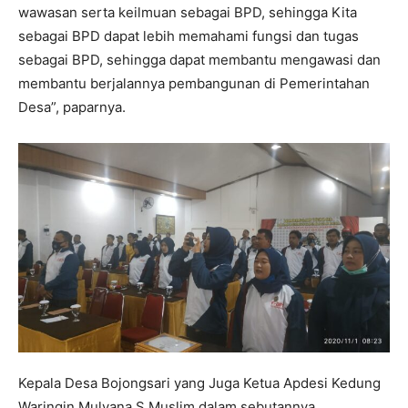
wawasan serta keilmuan sebagai BPD, sehingga Kita
sebagai BPD dapat lebih memahami fungsi dan tugas
sebagai BPD, sehingga dapat membantu mengawasi dan
membantu berjalannya pembangunan di Pemerintahan
Desa”, paparnya.
Kepala Desa Bojongsari yang Juga Ketua Apdesi Kedung
Waringin Mulyana S Muslim dalam sebutannya