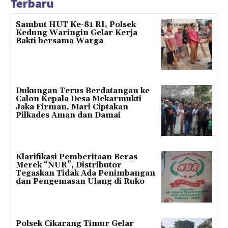
Terbaru
Sambut HUT Ke-81 RI, Polsek
Kedung Waringin Gelar Kerja
Bakti bersama Warga
Dukungan Terus Berdatangan ke
Calon Kepala Desa Mekarmukti
Jaka Firman, Mari Ciptakan
Pilkades Aman dan Damai
Klarifikasi Pemberitaan Beras
Merek “NUR”, Distributor
Tegaskan Tidak Ada Penimbangan
dan Pengemasan Ulang di Ruko
Polsek Cikarang Timur Gelar