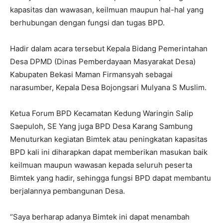
kapasitas dan wawasan, keilmuan maupun hal-hal yang
berhubungan dengan fungsi dan tugas BPD.
Hadir dalam acara tersebut Kepala Bidang Pemerintahan
Desa DPMD (Dinas Pemberdayaan Masyarakat Desa)
Kabupaten Bekasi Maman Firmansyah sebagai
narasumber, Kepala Desa Bojongsari Mulyana S Muslim.
Ketua Forum BPD Kecamatan Kedung Waringin Salip
Saepuloh, SE Yang juga BPD Desa Karang Sambung
Menuturkan kegiatan Bimtek atau peningkatan kapasitas
BPD kali ini diharapkan dapat memberikan masukan baik
keilmuan maupun wawasan kepada seluruh peserta
Bimtek yang hadir, sehingga fungsi BPD dapat membantu
berjalannya pembangunan Desa.
“Saya berharap adanya Bimtek ini dapat menambah