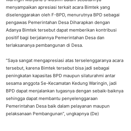
menyampaikan apresiasi terkait acara Bimtek yang
diselenggarakan oleh F-BPD, menurutnya BPD sebagai
pengawas Pemerintahan Desa Diharapkan dengan
Adanya Bimtek tersebut dapat memberikan kontribusi
positif bagi berjalannya Pemerintahan Desa dan
terlaksananya pembangunan di Desa.
“Saya sangat mengapresiasi atas terselenggaranya acara
tersebut, karena Bimtek tersebut bisa jadi sebagai
peningkatan kapasitas BPD maupun silaturahmi antar
sesama anggota Se-Kecamatan Kedung Waringin, jadi
BPD dapat menjalankan tugasnya dengan sebaik-baiknya
sehingga dapat membantu penyelenggaraan
Pemerintahan Desa baik dalam pelayanan maupun
pelaksanaan Pembangunan”, ungkapnya (De)