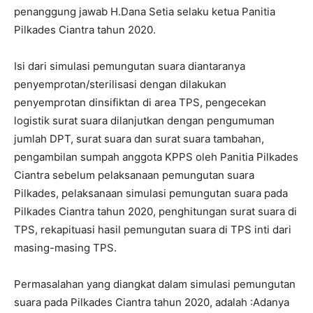
penanggung jawab H.Dana Setia selaku ketua Panitia
Pilkades Ciantra tahun 2020.
Isi dari simulasi pemungutan suara diantaranya
penyemprotan/sterilisasi dengan dilakukan
penyemprotan dinsifiktan di area TPS, pengecekan
logistik surat suara dilanjutkan dengan pengumuman
jumlah DPT, surat suara dan surat suara tambahan,
pengambilan sumpah anggota KPPS oleh Panitia Pilkades
Ciantra sebelum pelaksanaan pemungutan suara
Pilkades, pelaksanaan simulasi pemungutan suara pada
Pilkades Ciantra tahun 2020, penghitungan surat suara di
TPS, rekapituasi hasil pemungutan suara di TPS inti dari
masing-masing TPS.
Permasalahan yang diangkat dalam simulasi pemungutan
suara pada Pilkades Ciantra tahun 2020, adalah :Adanya