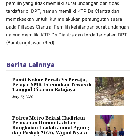
pemilih yang tidak memiliki surat undangan dan tidak
terdaftar di DPT, namun memiliki KTP Ds.Ciantra dan
memaksakan untuk ikut melakukan pemungutan suara
pada Pillades Ciantra, Pemilih kehilangan surat undangan
namun memiliki KTP Ds.Ciantra dan terdaftar dalam DPT.
(Bambang/Iswadi/Red)
Berita Lainnya
Pamit Nobar Persib Vs Persija,
Pelajar SMK Ditemukan Tewas di
Tanggul Citarum Batujaya
May 12, 2026
Polres Metro Bekasi Hadirkan
Pelayanan Humanis dalam
Rangkaian Ibadah Jumat Agung
dan Paskah 2026, Wujud Nyata