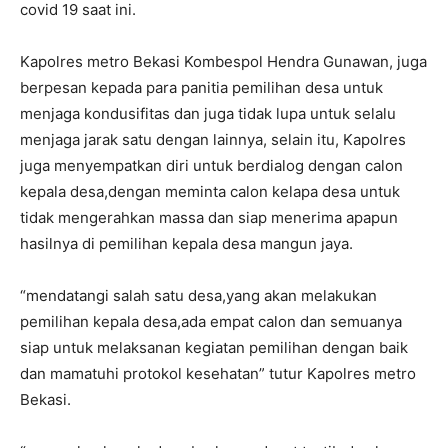
covid 19 saat ini.
Kapolres metro Bekasi Kombespol Hendra Gunawan, juga
berpesan kepada para panitia pemilihan desa untuk
menjaga kondusifitas dan juga tidak lupa untuk selalu
menjaga jarak satu dengan lainnya, selain itu, Kapolres
juga menyempatkan diri untuk berdialog dengan calon
kepala desa,dengan meminta calon kelapa desa untuk
tidak mengerahkan massa dan siap menerima apapun
hasilnya di pemilihan kepala desa mangun jaya.
“mendatangi salah satu desa,yang akan melakukan
pemilihan kepala desa,ada empat calon dan semuanya
siap untuk melaksanan kegiatan pemilihan dengan baik
dan mamatuhi protokol kesehatan” tutur Kapolres metro
Bekasi.