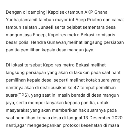
Dengan di dampingi Kapolsek tambun AKP Ghana
Yudha,danramil tambun mayor inf Acep Priatno dan camat
tambun selatan Junaefi,serta pejabat sementara desa
mangun jaya Encep, Kapolres metro Bekasi komisaris
besar polisi Hendra Gunawan,melihat langsung persiapan
panitia pemilihan kepala desa mangun jaya.
Di lokasi tersebut Kapolres metro Bekasi melihat
langsung persiapan yang akan di lakukan pada saat nanti
pemilihan kepala desa, seperti melihat kotak suara yang
nantinya akan di distribusikan ke 47 tempat pemilihan
suara(TPS), yang saat ini masih berada di desa mangun
jaya, serta mempertanyakan kepada panitia, untuk
masyarakat yang akan memberikan hak suaranya pada
saat pemilihan kepala desa di tanggal 13 Desember 2020
nanti,agar mengedepankan protokol kesehatan di masa