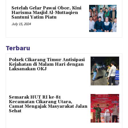
Setelah Gelar Pawai Obor, Kini
Harisma Masjid Al-Muttaqien
Santuni Yatim Piatu
July 15, 2024
Terbaru
Polsek Cikarang Timur Antisipasi
Kejahatan di Malam Hari dengan
Laksanakan OKJ
Semarak HUT RI ke-81
Kecamatan Cikarang Utara,
Camat Mengajak Masyarakat Jalan
Sehat