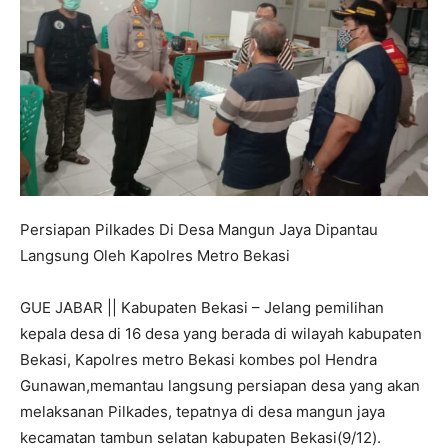
Persiapan Pilkades Di Desa Mangun Jaya Dipantau
Langsung Oleh Kapolres Metro Bekasi
GUE JABAR || Kabupaten Bekasi – Jelang pemilihan
kepala desa di 16 desa yang berada di wilayah kabupaten
Bekasi, Kapolres metro Bekasi kombes pol Hendra
Gunawan,memantau langsung persiapan desa yang akan
melaksanan Pilkades, tepatnya di desa mangun jaya
kecamatan tambun selatan kabupaten Bekasi(9/12).