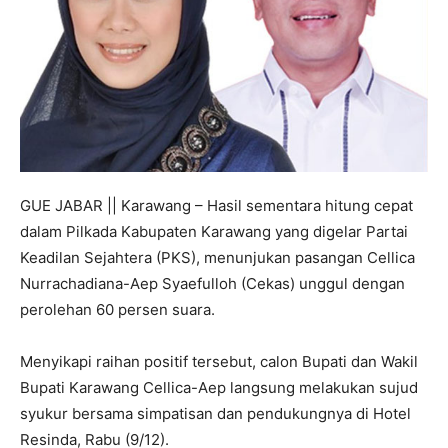
GUE JABAR || Karawang – Hasil sementara hitung cepat
dalam Pilkada Kabupaten Karawang yang digelar Partai
Keadilan Sejahtera (PKS), menunjukan pasangan Cellica
Nurrachadiana-Aep Syaefulloh (Cekas) unggul dengan
perolehan 60 persen suara.
Menyikapi raihan positif tersebut, calon Bupati dan Wakil
Bupati Karawang Cellica-Aep langsung melakukan sujud
syukur bersama simpatisan dan pendukungnya di Hotel
Resinda, Rabu (9/12).