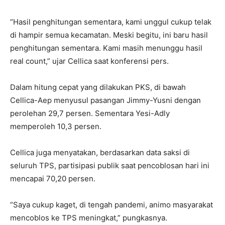
“Hasil penghitungan sementara, kami unggul cukup telak
di hampir semua kecamatan. Meski begitu, ini baru hasil
penghitungan sementara. Kami masih menunggu hasil
real count,” ujar Cellica saat konferensi pers.
Dalam hitung cepat yang dilakukan PKS, di bawah
Cellica-Aep menyusul pasangan Jimmy-Yusni dengan
perolehan 29,7 persen. Sementara Yesi-Adly
memperoleh 10,3 persen.
Cellica juga menyatakan, berdasarkan data saksi di
seluruh TPS, partisipasi publik saat pencoblosan hari ini
mencapai 70,20 persen.
“Saya cukup kaget, di tengah pandemi, animo masyarakat
mencoblos ke TPS meningkat,” pungkasnya.