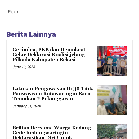
(Red)
Berita Lainnya
Gerindra, PKB dan Demokrat
Gelar Deklarasi Koalisi jelang
Pilkada Kabupaten Bekasi
June 19, 2024
Lakukan Pengawasan Di 30 Titik,
Panwascam Kutawaringin Baru
Temukan 2 Pelanggaran
January 31, 2024
Brilian Bersama Warga Kedung
Gede Kedungwaringin
Deklarasikan Diri Untuk