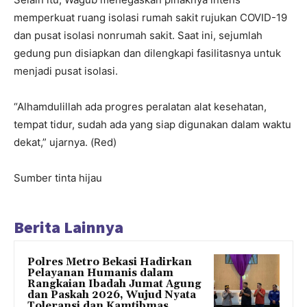
memperkuat ruang isolasi rumah sakit rujukan COVID-19
dan pusat isolasi nonrumah sakit. Saat ini, sejumlah
gedung pun disiapkan dan dilengkapi fasilitasnya untuk
menjadi pusat isolasi.
“Alhamdulillah ada progres peralatan alat kesehatan,
tempat tidur, sudah ada yang siap digunakan dalam waktu
dekat,” ujarnya. (Red)
Sumber tinta hijau
Berita Lainnya
Polres Metro Bekasi Hadirkan
Pelayanan Humanis dalam
Rangkaian Ibadah Jumat Agung
dan Paskah 2026, Wujud Nyata
Toleransi dan Kamtibmas