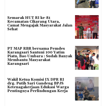
Semarak HUT RI ke-81
Kecamatan Cikarang Utara,
Camat Mengajak Masyarakat Jalan
Sehat
PT MAP RBR bersama Pemdes
Karangsari Santuni 100 Yatim
Piatu, Bao Umbara : Sudah Banyak
Membantu Masyarakat
Karangsari
Wakil Ketua Komisi IX DPR RI
drg. Putih Sari Gandeng BPJS
Ketenagakerjaan Edukasi Warga
Pentingnya Perlindungan Kerja