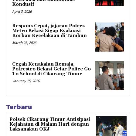
Kondusif
April 3, 2026
Respons Cepat, jajaran Polres
Metro Bekasi Sigap Evakuasi
Korban Kecelakaan di Tambun
March 23, 2026
Cegah Kenakalan Remaja,
Polrestro Bekasi Gelar Police Go
To School di Cikarang Timur
January 15, 2026
Terbaru
Polsek Cikarang Timur Antisipasi
Kejahatan di Malam Hari dengan
Laksanakan OKJ