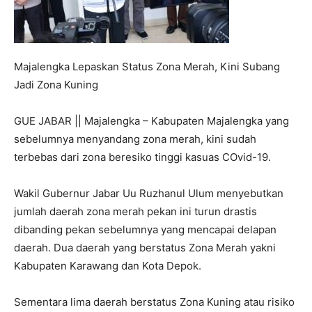
Majalengka Lepaskan Status Zona Merah, Kini Subang
Jadi Zona Kuning
GUE JABAR || Majalengka – Kabupaten Majalengka yang
sebelumnya menyandang zona merah, kini sudah
terbebas dari zona beresiko tinggi kasuas COvid-19.
Wakil Gubernur Jabar Uu Ruzhanul Ulum menyebutkan
jumlah daerah zona merah pekan ini turun drastis
dibanding pekan sebelumnya yang mencapai delapan
daerah. Dua daerah yang berstatus Zona Merah yakni
Kabupaten Karawang dan Kota Depok.
Sementara lima daerah berstatus Zona Kuning atau risiko