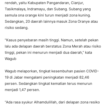
rendah, yaitu Kabupaten Pangandaran, Cianjur,
Tasikmalaya, Indramayu, dan Subang. Subang yang
semula ona orange kini turun menjadi zona kuning.
Sedangkan, 20 daerah lainnya masuk Zona Oranye atau
risiko sedang.
“Kasus penyebaran masih tinggi. Namun, setelah pekan
lalu ada delapan daerah berstatus Zona Merah atau risiko
tinggi, pekan ini menurun menjadi dua daerah,” kata
Wagub
Wagub melaporkan, tingkat kesembuhan pasien COVID-
19 di Jabar mengalami peningkatan menjadi 82,46
persen. Sedangkan tingkat kematian terus menurun
menjadi 1,47 persen.
“Ada rasa syukur Alhamdulillah, dari delapan zona resiko