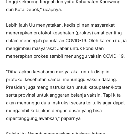
tinggi sekarang tinggal dua yaitu Kabupaten Karawang
dan Kota Depok,” ucapnya.
Lebih jauh Uu menyatakan, kedisiplinan masyarakat
menerapkan protokol kesehatan (prokes) amat penting
dalam mencegah penularan COVID-19. Oleh karena itu, ia
mengimbau masyarakat Jabar untuk konsisten
menerapkan prokes sambil menunggu vaksin COVID-19.
“Diharapkan kesabaran masyarakat untuk disiplin
protokol kesehatan sambil menunggu vaksin datang.
Presiden juga menginstruksikan untuk kabupaten/kota
serta provinsi untuk anggaran belanja vaksin. Tapi kita
akan menunggu dulu instruksi secara tertulis agar dapat
mengambil kebijakan dengan dasar yang bisa
dipertanggungjawabkan,” paparnya
Selain itu, Wagub menegaskan pihaknya intens