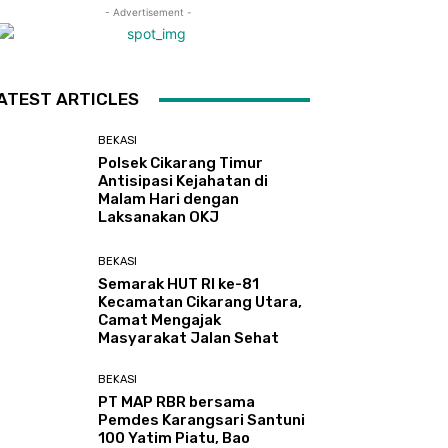
- Advertisement -
ATEST ARTICLES
BEKASI
Polsek Cikarang Timur
Antisipasi Kejahatan di
Malam Hari dengan
Laksanakan OKJ
BEKASI
Semarak HUT RI ke-81
Kecamatan Cikarang Utara,
Camat Mengajak
Masyarakat Jalan Sehat
BEKASI
PT MAP RBR bersama
Pemdes Karangsari Santuni
100 Yatim Piatu, Bao