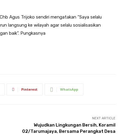
Chb Agus Trijoko sendiri mengatakan “Saya selalu
n langsung ke wilayah agar selalu sosialisasikan
gan baik”. Pungkasnya
Pinterest
WhatsApp
NEXT ARTICLE
Wujudkan Lingkungan Bersih, Koramil
02/Tarumajaya, Bersama Perangkat Desa