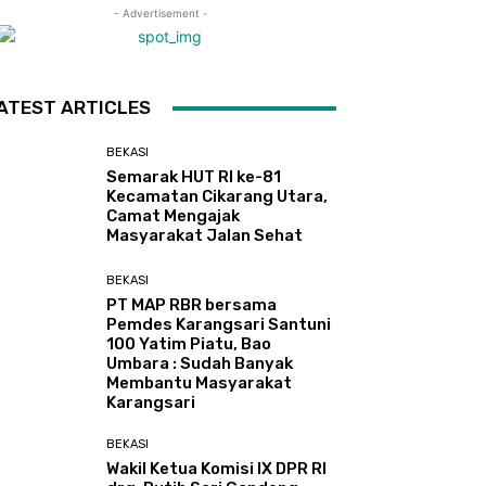
- Advertisement -
ATEST ARTICLES
BEKASI
Semarak HUT RI ke-81
Kecamatan Cikarang Utara,
Camat Mengajak
Masyarakat Jalan Sehat
BEKASI
PT MAP RBR bersama
Pemdes Karangsari Santuni
100 Yatim Piatu, Bao
Umbara : Sudah Banyak
Membantu Masyarakat
Karangsari
BEKASI
Wakil Ketua Komisi IX DPR RI