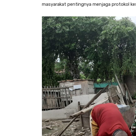
masyarakat pentingnya menjaga protokol ke