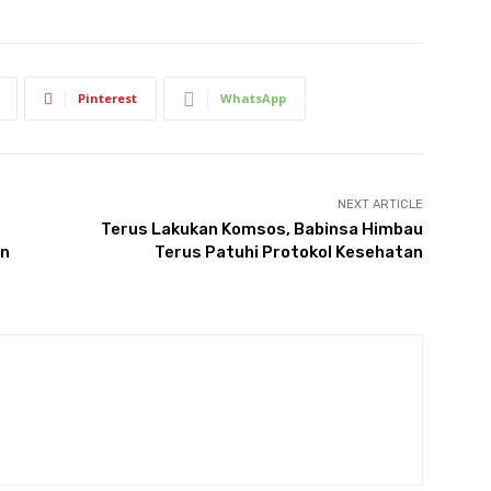
Pinterest
WhatsApp
NEXT ARTICLE
Terus Lakukan Komsos, Babinsa Himbau
an
Terus Patuhi Protokol Kesehatan