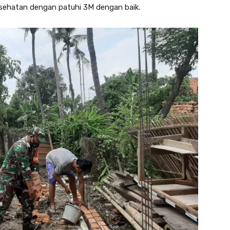
sehatan dengan patuhi 3M dengan baik.