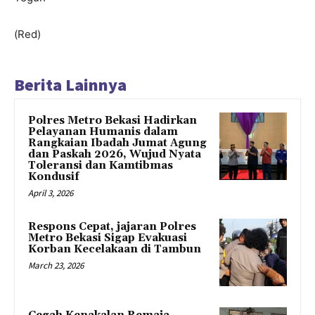
(Red)
Berita Lainnya
Polres Metro Bekasi Hadirkan
Pelayanan Humanis dalam
Rangkaian Ibadah Jumat Agung
dan Paskah 2026, Wujud Nyata
Toleransi dan Kamtibmas
Kondusif
April 3, 2026
Respons Cepat, jajaran Polres
Metro Bekasi Sigap Evakuasi
Korban Kecelakaan di Tambun
March 23, 2026