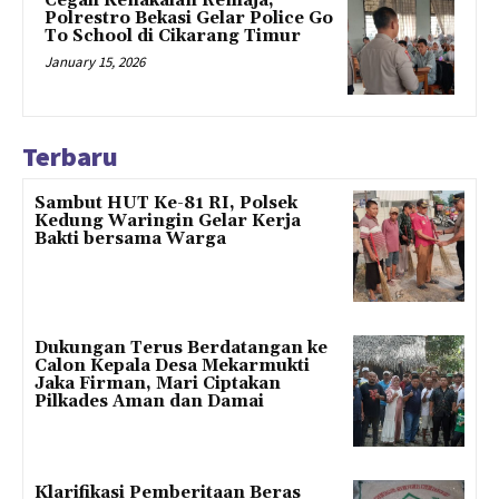
Cegah Kenakalan Remaja,
Polrestro Bekasi Gelar Police Go
To School di Cikarang Timur
January 15, 2026
Terbaru
Sambut HUT Ke-81 RI, Polsek
Kedung Waringin Gelar Kerja
Bakti bersama Warga
Dukungan Terus Berdatangan ke
Calon Kepala Desa Mekarmukti
Jaka Firman, Mari Ciptakan
Pilkades Aman dan Damai
Klarifikasi Pemberitaan Beras