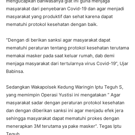
mengucapkan bahwasanya giat ini guna menjaga
masyarakat dari penyebaran Covid-19 dan agar menjadi
masyarakat yang produktif dan sehat karena dapat
mematuhi protokol kesehatan dengan baik.
“Dengan di berikan sanksi agar masyarakat dapat
mematuhi peraturan tentang protokol kesehatan terutama
memakai masker pada saat keluar rumah, dab demi
menjaga masyarakat dari tertularnya virus Covid-19”, Ujar
Babinsa.
Sedangkan Wakapolsek Kedung Waringin Iptu Teguh S,
yang memimpin Operasi Yustisi ini mengatakan ” Agar
masyarakat sadar dengan peraturan protokol kesehatan
dan dengan diberikan sanksi ini agar menjadu efek jera
sehingga masyarakat dapat mematuhi prokes dengan
menerapkan 3M terutama ya pake masker”. Tegas Iptu
Teguh