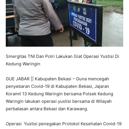
Sinergitas TNI Dan Polri Lakukan Giat Operasi Yustisi Di
Kedung Waringin
GUE JABAR || Kabupaten Bekasi – Guna mencegah
penyebaran Covid-19 di Kabupaten Bekasi, Jajaran
Koramil 13 Kedung Waringin bersama Polsek Kedung
Waringin lakukan operasi yustisi bersama di Wilayah
perbatasan antara Bekasi dan Karawang.
Operasi Yustisi penegakan Protokol Kesehatan Covid-19