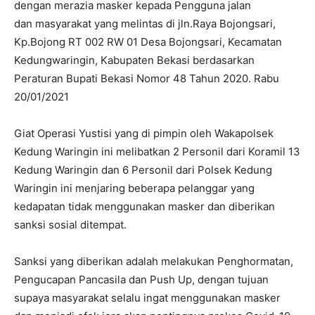
dengan merazia masker kepada Pengguna jalan
dan masyarakat yang melintas di jln.Raya Bojongsari,
Kp.Bojong RT 002 RW 01 Desa Bojongsari, Kecamatan
Kedungwaringin, Kabupaten Bekasi berdasarkan
Peraturan Bupati Bekasi Nomor 48 Tahun 2020. Rabu
20/01/2021
Giat Operasi Yustisi yang di pimpin oleh Wakapolsek
Kedung Waringin ini melibatkan 2 Personil dari Koramil 13
Kedung Waringin dan 6 Personil dari Polsek Kedung
Waringin ini menjaring beberapa pelanggar yang
kedapatan tidak menggunakan masker dan diberikan
sanksi sosial ditempat.
Sanksi yang diberikan adalah melakukan Penghormatan,
Pengucapan Pancasila dan Push Up, dengan tujuan
supaya masyarakat selalu ingat menggunakan masker