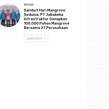
BEKASI
Sambut Hari Mangrove
Sedunia, PT Jababeka
Infrastruktur Genapkan
100.000 Pohon Mangrove
Bersama 27 Perusahaan
Load more