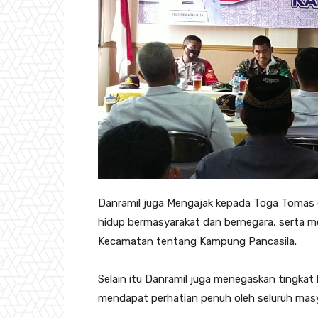
Danramil juga Mengajak kepada Toga Tomas
hidup bermasyarakat dan bernegara, serta 
Kecamatan tentang Kampung Pancasila.
Selain itu Danramil juga menegaskan tingkat
mendapat perhatian penuh oleh seluruh mas