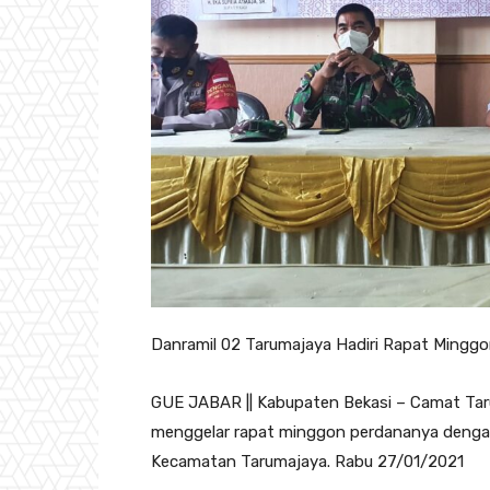
Danramil 02 Tarumajaya Hadiri Rapat Mingg
GUE JABAR || Kabupaten Bekasi – Camat Tar
menggelar rapat minggon perdananya denga
Kecamatan Tarumajaya. Rabu 27/01/2021