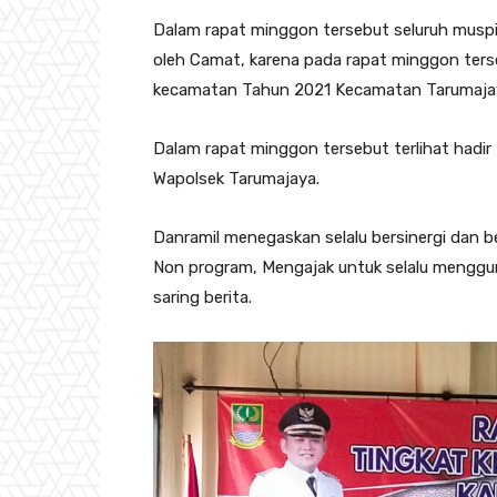
Dalam rapat minggon tersebut seluruh muspik
oleh Camat, karena pada rapat minggon ter
kecamatan Tahun 2021 Kecamatan Tarumaja
Dalam rapat minggon tersebut terlihat hadir
Wapolsek Tarumajaya.
Danramil menegaskan selalu bersinergi dan b
Non program, Mengajak untuk selalu mengg
saring berita.