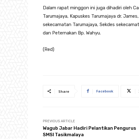
Dalam rapat minggon ini juga dihadiri oleh 
Tarumajaya, Kapuskes Tarumajaya dr. James, 
sekecamatan Tarumajaya, Sekdes sekecamat
dan Peternakan Bp. Wahyu.
(Red)
Facebook
Share
PREVIOUS ARTICLE
Wagub Jabar Hadiri Pelantikan Pengurus
SMSI Tasikmalaya