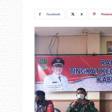
Facebook
X
Pintere