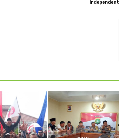
Independent