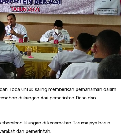
 dan Toda untuk saling memberikan pemahaman dalam
memohon dukungan dari pemerintah Desa dan
 kebersihan likungan di kecamatan Tarumajaya harus
yarakat dan pemerintah.