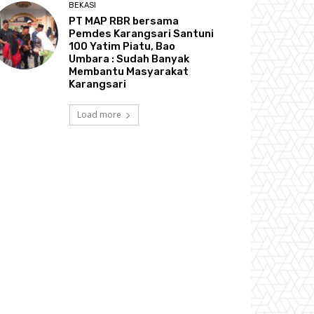
BEKASI
PT MAP RBR bersama
Pemdes Karangsari Santuni
100 Yatim Piatu, Bao
Umbara : Sudah Banyak
Membantu Masyarakat
Karangsari
Load more