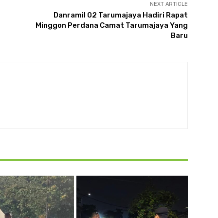
NEXT ARTICLE
Danramil 02 Tarumajaya Hadiri Rapat
Minggon Perdana Camat Tarumajaya Yang
Baru