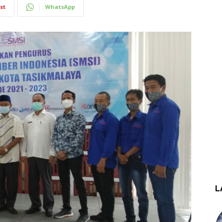
st
WhatsApp
L