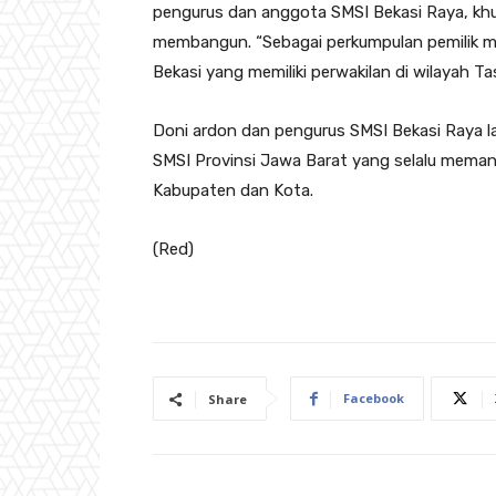
pengurus dan anggota SMSI Bekasi Raya, khu
membangun. “Sebagai perkumpulan pemilik m
Bekasi yang memiliki perwakilan di wilayah Ta
Doni ardon dan pengurus SMSI Bekasi Raya 
SMSI Provinsi Jawa Barat yang selalu mema
Kabupaten dan Kota.
(Red)
Facebook
Share