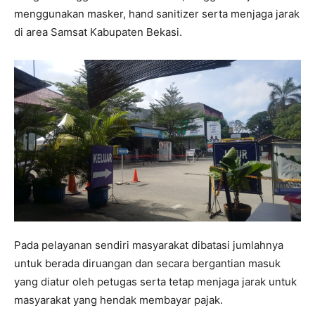
menggunakan masker, hand sanitizer serta menjaga jarak
di area Samsat Kabupaten Bekasi.
Pada pelayanan sendiri masyarakat dibatasi jumlahnya
untuk berada diruangan dan secara bergantian masuk
yang diatur oleh petugas serta tetap menjaga jarak untuk
masyarakat yang hendak membayar pajak.