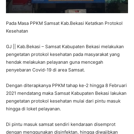
Pada Masa PPKM Samsat Kab.Bekasi Ketatkan Protokol
Kesehatan
GJ || Kab.Bekasi – Samsat Kabupaten Bekasi melakukan
pengetatan protokol kesehatan pada masyarakat yang
hendak melakukan pelayanan guna mencegah
penyebaran Covid-19 di area Samsat.
Dengan diterapkanya PPKM tahap ke-2 hingga 8 Februari
2021 mendatang maka Samsat Kabupaten Bekasi lakukan
pengetatan protokol kesehatan mulai dari pintu masuk
hingga di loket pelayanan.
Di pintu masuk samsat sendiri kendaraan disemprot
dengan menggunakan disinfektan, hingga diwajibkan