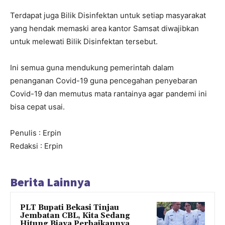
Terdapat juga Bilik Disinfektan untuk setiap masyarakat
yang hendak memaski area kantor Samsat diwajibkan
untuk melewati Bilik Disinfektan tersebut.
Ini semua guna mendukung pemerintah dalam
penanganan Covid-19 guna pencegahan penyebaran
Covid-19 dan memutus mata rantainya agar pandemi ini
bisa cepat usai.
Penulis : Erpin
Redaksi : Erpin
Berita Lainnya
PLT Bupati Bekasi Tinjau
Jembatan CBL, Kita Sedang
Hitung Biaya Perbaikannya