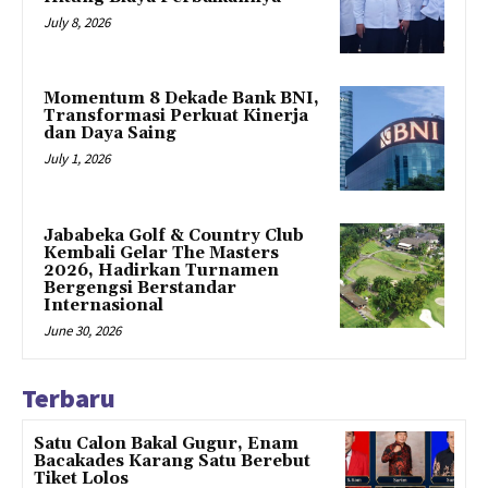
July 8, 2026
Momentum 8 Dekade Bank BNI,
Transformasi Perkuat Kinerja
dan Daya Saing
July 1, 2026
Jababeka Golf & Country Club
Kembali Gelar The Masters
2026, Hadirkan Turnamen
Bergengsi Berstandar
Internasional
June 30, 2026
Terbaru
Satu Calon Bakal Gugur, Enam
Bacakades Karang Satu Berebut
Tiket Lolos