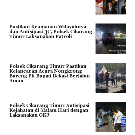
Pastikan Keamanan Wilayahnya
dan Antisipasi 3C, Polsek Cikarang
Timur Laksanakan Patroli
Polsek Cikarang Timur Pastikan
Kelancaran Acara Nongkrong
Bareng Plt Bupati Bekasi Berjalan
Aman
Polsek Cikarang Timur Antisipasi
Kejahatan di Malam Hari dengan
Laksanakan OKJ