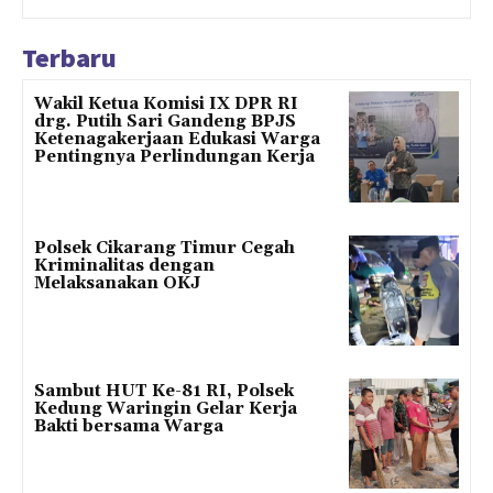
Terbaru
Wakil Ketua Komisi IX DPR RI
drg. Putih Sari Gandeng BPJS
Ketenagakerjaan Edukasi Warga
Pentingnya Perlindungan Kerja
Polsek Cikarang Timur Cegah
Kriminalitas dengan
Melaksanakan OKJ
Sambut HUT Ke-81 RI, Polsek
Kedung Waringin Gelar Kerja
Bakti bersama Warga