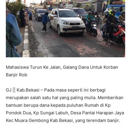
Mahasiswa Turun Ke Jalan, Galang Dana Untuk Korban
Banjir Rob
GJ || Kab.Bekasi – Pada masa seperti ini berbagi
merupakan salah satu hal yang paling mulia. Memberikan
bantuan berupa dana kepada puluhan Rumah di Kp
Pondok Dua, Kp Sungai Labuh, Desa Pantai Harapan Jaya
Kec Muara Gembong Kab Bekasi, yang terendam banjir.