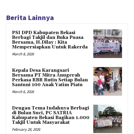
Berita Lainnya
PSI DPD Kabupaten Bekasi
Berbagi Takjil dan Buka Puasa
Bersama, H.Dilay : Kita
Mempersiapkan Untuk Rakerda
March 8, 2026
Kepala Desa Karangsari
Bersama PT Mitra Anugerah
Perkasa RBR Rutin Setiap Bulan
Santuni 100 Anak Yatim Piatu
March 6, 2026
Dengan Tema Indahnya Berbagi
di Bulan Suci, PC SATRIA
Kabupaten Bekasi Bagikan 1.000
Takjil Untuk Masyarakat
February 28, 2026