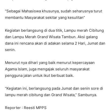
“Sebagai Mahasiswa khusunya, sudah seharusnya turut
membantu Masyarakat sekitar yang kesulitan”
Kegiatan berlangsung di dua titik, Lampu merah Cibitung
dan Lampu Merah Grand Wisata Tambun. Aksi galang
dana ini rencana akan di adakan selama 2 Hari, Jumat dan
senin.
Menurut nya dihari yang baik menurut kepercayaan
Agama Islam, juga mengajak seluruh masyarakat
pengguna jalan untuk ikut berbuat baik.
“Kegiatan ini, berlangsung pada Jumat dan senin sore di
lampu merah cibitung dan Grand Wisata,” Sambunya.
Reporter : Reesti MPPS