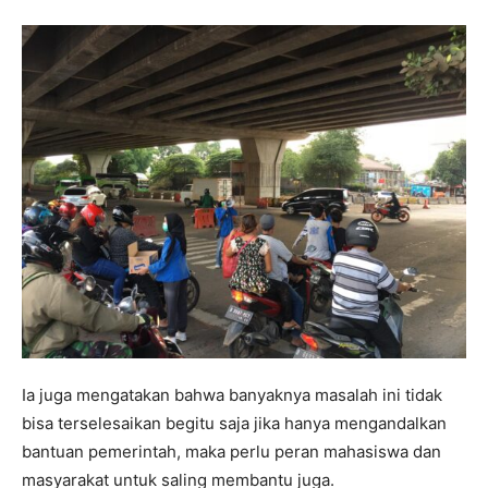
Ia juga mengatakan bahwa banyaknya masalah ini tidak
bisa terselesaikan begitu saja jika hanya mengandalkan
bantuan pemerintah, maka perlu peran mahasiswa dan
masyarakat untuk saling membantu juga.