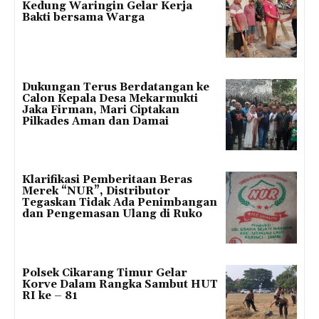
Kedung Waringin Gelar Kerja
Bakti bersama Warga
Dukungan Terus Berdatangan ke
Calon Kepala Desa Mekarmukti
Jaka Firman, Mari Ciptakan
Pilkades Aman dan Damai
Klarifikasi Pemberitaan Beras
Merek “NUR”, Distributor
Tegaskan Tidak Ada Penimbangan
dan Pengemasan Ulang di Ruko
Polsek Cikarang Timur Gelar
Korve Dalam Rangka Sambut HUT
RI ke – 81