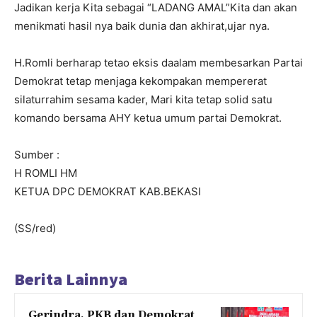
Jadikan kerja Kita sebagai “LADANG AMAL”Kita dan akan
menikmati hasil nya baik dunia dan akhirat,ujar nya.
H.Romli berharap tetao eksis daalam membesarkan Partai
Demokrat tetap menjaga kekompakan mempererat
silaturrahim sesama kader, Mari kita tetap solid satu
komando bersama AHY ketua umum partai Demokrat.
Sumber :
H ROMLI HM
KETUA DPC DEMOKRAT KAB.BEKASI
(SS/red)
Berita Lainnya
Gerindra, PKB dan Demokrat