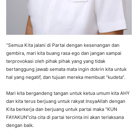
“Semua Kita jalani di Partai dengan kesenangan dan
gembira, mari kita buang rasa ego dan jangan sampai
terprovokasi oleh pihak pihak yang yang tidak
bertanggung jawab semata mata ingin dokrin kita untuk
hal yang negatif, dan tujuan mereka membuat “kudeta”.
Mari kita bergandeng tangan untuk ketua umum kita AHY
dan kita terus berjuang untuk rakyat InsyaAllah dengan
Kita berkerja dan berjuang untuk partai maka “KUN
FAYAKUN”cita cita di partai tercinta ini akan terlaksana
dengan baik.