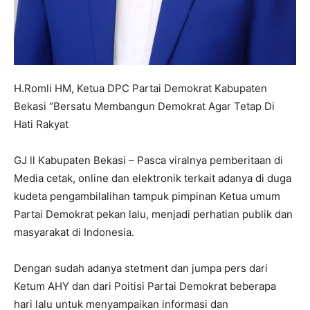
H.Romli HM, Ketua DPC Partai Demokrat Kabupaten
Bekasi “Bersatu Membangun Demokrat Agar Tetap Di
Hati Rakyat
GJ ll Kabupaten Bekasi – Pasca viralnya pemberitaan di
Media cetak, online dan elektronik terkait adanya di duga
kudeta pengambilalihan tampuk pimpinan Ketua umum
Partai Demokrat pekan lalu, menjadi perhatian publik dan
masyarakat di Indonesia.
Dengan sudah adanya stetment dan jumpa pers dari
Ketum AHY dan dari Poitisi Partai Demokrat beberapa
hari lalu untuk menyampaikan informasi dan