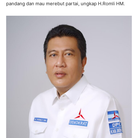
pandang dan mau merebut partai, ungkap H.Romli HM.