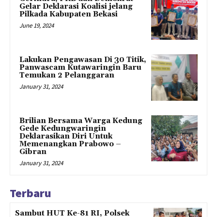
Gelar Deklarasi Koalisi jelang
Pilkada Kabupaten Bekasi
June 19, 2024
Lakukan Pengawasan Di 30 Titik,
Panwascam Kutawaringin Baru
Temukan 2 Pelanggaran
January 31, 2024
Brilian Bersama Warga Kedung
Gede Kedungwaringin
Deklarasikan Diri Untuk
Memenangkan Prabowo –
Gibran
January 31, 2024
Terbaru
Sambut HUT Ke-81 RI, Polsek