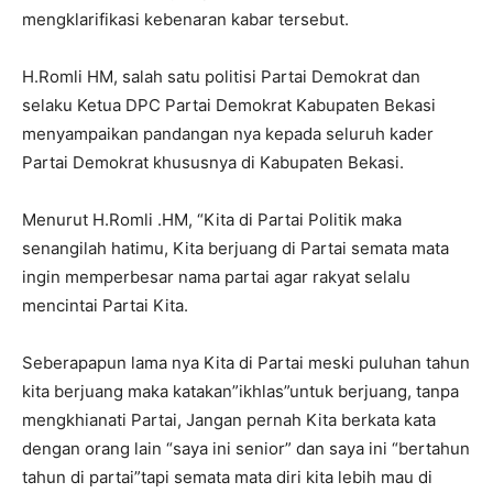
mengklarifikasi kebenaran kabar tersebut.
H.Romli HM, salah satu politisi Partai Demokrat dan
selaku Ketua DPC Partai Demokrat Kabupaten Bekasi
menyampaikan pandangan nya kepada seluruh kader
Partai Demokrat khususnya di Kabupaten Bekasi.
Menurut H.Romli .HM, “Kita di Partai Politik maka
senangilah hatimu, Kita berjuang di Partai semata mata
ingin memperbesar nama partai agar rakyat selalu
mencintai Partai Kita.
Seberapapun lama nya Kita di Partai meski puluhan tahun
kita berjuang maka katakan”ikhlas”untuk berjuang, tanpa
mengkhianati Partai, Jangan pernah Kita berkata kata
dengan orang lain “saya ini senior” dan saya ini “bertahun
tahun di partai”tapi semata mata diri kita lebih mau di