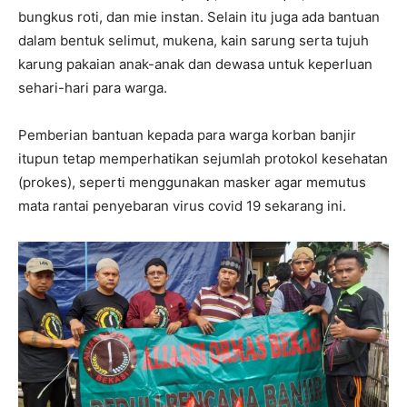
bungkus roti, dan mie instan. Selain itu juga ada bantuan
dalam bentuk selimut, mukena, kain sarung serta tujuh
karung pakaian anak-anak dan dewasa untuk keperluan
sehari-hari para warga.
Pemberian bantuan kepada para warga korban banjir
itupun tetap memperhatikan sejumlah protokol kesehatan
(prokes), seperti menggunakan masker agar memutus
mata rantai penyebaran virus covid 19 sekarang ini.