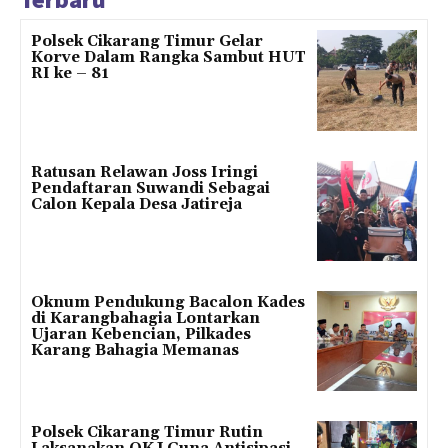
Polsek Cikarang Timur Gelar
Korve Dalam Rangka Sambut HUT
RI ke – 81
Ratusan Relawan Joss Iringi
Pendaftaran Suwandi Sebagai
Calon Kepala Desa Jatireja
Oknum Pendukung Bacalon Kades
di Karangbahagia Lontarkan
Ujaran Kebencian, Pilkades
Karang Bahagia Memanas
Polsek Cikarang Timur Rutin