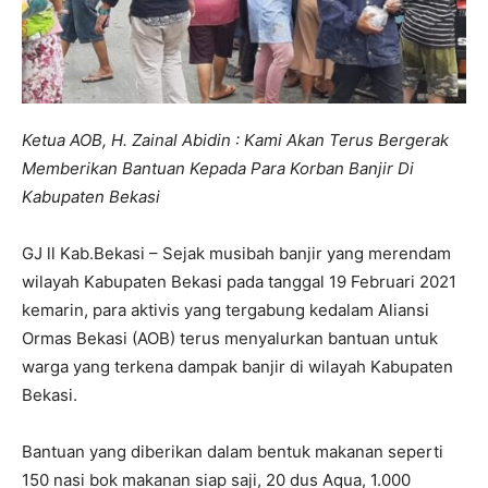
Ketua AOB, H. Zainal Abidin : Kami Akan Terus Bergerak
Memberikan Bantuan Kepada Para Korban Banjir Di
Kabupaten Bekasi
GJ ll Kab.Bekasi – Sejak musibah banjir yang merendam
wilayah Kabupaten Bekasi pada tanggal 19 Februari 2021
kemarin, para aktivis yang tergabung kedalam Aliansi
Ormas Bekasi (AOB) terus menyalurkan bantuan untuk
warga yang terkena dampak banjir di wilayah Kabupaten
Bekasi.
Bantuan yang diberikan dalam bentuk makanan seperti
150 nasi bok makanan siap saji, 20 dus Aqua, 1.000