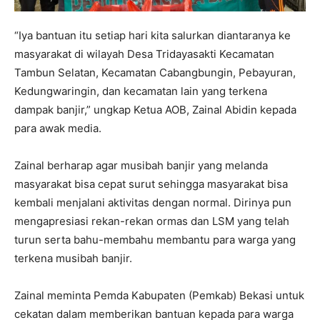
“Iya bantuan itu setiap hari kita salurkan diantaranya ke
masyarakat di wilayah Desa Tridayasakti Kecamatan
Tambun Selatan, Kecamatan Cabangbungin, Pebayuran,
Kedungwaringin, dan kecamatan lain yang terkena
dampak banjir,” ungkap Ketua AOB, Zainal Abidin kepada
para awak media.
Zainal berharap agar musibah banjir yang melanda
masyarakat bisa cepat surut sehingga masyarakat bisa
kembali menjalani aktivitas dengan normal. Dirinya pun
mengapresiasi rekan-rekan ormas dan LSM yang telah
turun serta bahu-membahu membantu para warga yang
terkena musibah banjir.
Zainal meminta Pemda Kabupaten (Pemkab) Bekasi untuk
cekatan dalam memberikan bantuan kepada para warga