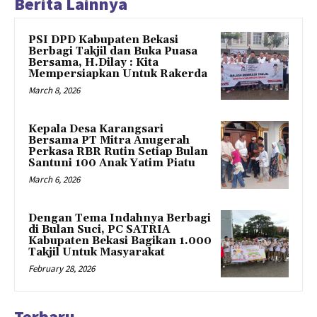
Berita Lainnya
PSI DPD Kabupaten Bekasi
Berbagi Takjil dan Buka Puasa
Bersama, H.Dilay : Kita
Mempersiapkan Untuk Rakerda
March 8, 2026
Kepala Desa Karangsari
Bersama PT Mitra Anugerah
Perkasa RBR Rutin Setiap Bulan
Santuni 100 Anak Yatim Piatu
March 6, 2026
Dengan Tema Indahnya Berbagi
di Bulan Suci, PC SATRIA
Kabupaten Bekasi Bagikan 1.000
Takjil Untuk Masyarakat
February 28, 2026
Terbaru