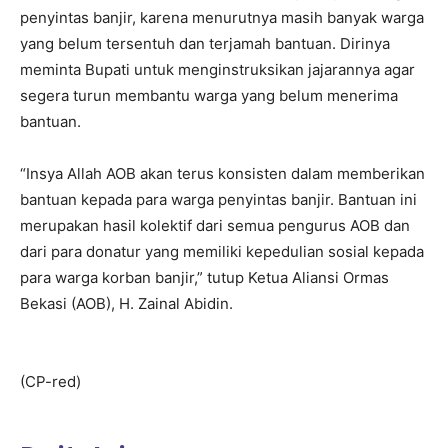
penyintas banjir, karena menurutnya masih banyak warga
yang belum tersentuh dan terjamah bantuan. Dirinya
meminta Bupati untuk menginstruksikan jajarannya agar
segera turun membantu warga yang belum menerima
bantuan.
“Insya Allah AOB akan terus konsisten dalam memberikan
bantuan kepada para warga penyintas banjir. Bantuan ini
merupakan hasil kolektif dari semua pengurus AOB dan
dari para donatur yang memiliki kepedulian sosial kepada
para warga korban banjir,” tutup Ketua Aliansi Ormas
Bekasi (AOB), H. Zainal Abidin.
(CP-red)