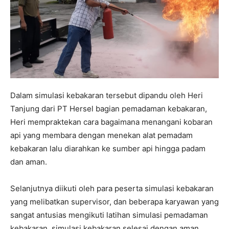
Dalam simulasi kebakaran tersebut dipandu oleh Heri
Tanjung dari PT Hersel bagian pemadaman kebakaran,
Heri mempraktekan cara bagaimana menangani kobaran
api yang membara dengan menekan alat pemadam
kebakaran lalu diarahkan ke sumber api hingga padam
dan aman.
Selanjutnya diikuti oleh para peserta simulasi kebakaran
yang melibatkan supervisor, dan beberapa karyawan yang
sangat antusias mengikuti latihan simulasi pemadaman
kebakaran, simulasi kebakaran selesai dengan aman