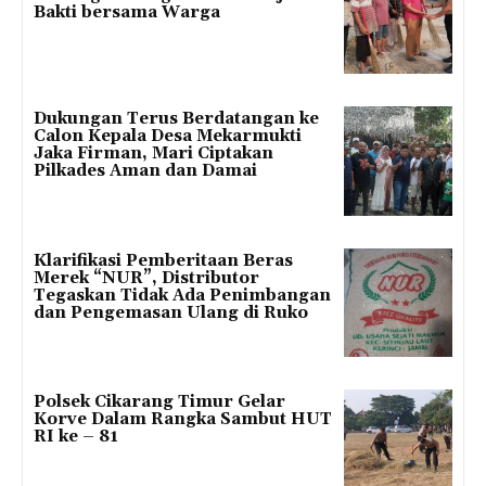
Bakti bersama Warga
Dukungan Terus Berdatangan ke
Calon Kepala Desa Mekarmukti
Jaka Firman, Mari Ciptakan
Pilkades Aman dan Damai
Klarifikasi Pemberitaan Beras
Merek “NUR”, Distributor
Tegaskan Tidak Ada Penimbangan
dan Pengemasan Ulang di Ruko
Polsek Cikarang Timur Gelar
Korve Dalam Rangka Sambut HUT
RI ke – 81