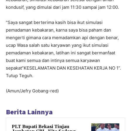
kondusif, yang dimulai dari jam 11:30 sampai jam 12:00.
“Saya sangat berterima kasih bisa ikut simulasi
pemadaman kebakaran, karna saya bisa paham dan
mengerti gimana cara memadamkan api dengan benar,
ucap Wasa salah satu karyawan yang ikut simulasi
pemadaman kebakaran, latihan ini sangat bermanfaat
buat kami semua dan intinya semua karyawan
sepakat”KESELAMATAN DAN KESEHATAN KERJA NO 1”.
Tutup Teguh.
(Amun/Jefry Gobang-red)
Berita Lainnya
PLT Bupati Bekasi Tinjau