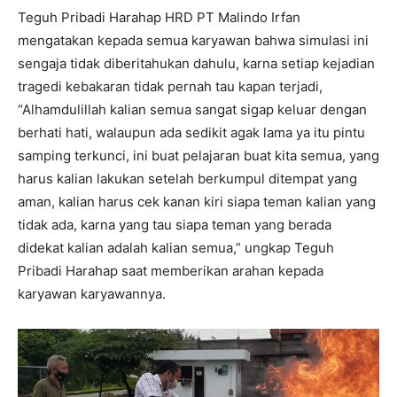
Teguh Pribadi Harahap HRD PT Malindo Irfan
mengatakan kepada semua karyawan bahwa simulasi ini
sengaja tidak diberitahukan dahulu, karna setiap kejadian
tragedi kebakaran tidak pernah tau kapan terjadi,
“Alhamdulillah kalian semua sangat sigap keluar dengan
berhati hati, walaupun ada sedikit agak lama ya itu pintu
samping terkunci, ini buat pelajaran buat kita semua, yang
harus kalian lakukan setelah berkumpul ditempat yang
aman, kalian harus cek kanan kiri siapa teman kalian yang
tidak ada, karna yang tau siapa teman yang berada
didekat kalian adalah kalian semua,” ungkap Teguh
Pribadi Harahap saat memberikan arahan kepada
karyawan karyawannya.