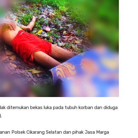
dak ditemukan bekas luka pada tubuh korban dan diduga
.
anan Polsek Cikarang Selatan dan pihak Jasa Marga