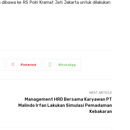
 dibawa ke RS Polri Kramat Jati Jakarta untuk dilakukan
Pinterest
WhatsApp
NEXT ARTICLE
Management HRD Bersama Karyawan PT
Malindo Irfan Lakukan Simulasi Pemadaman
Kebakaran