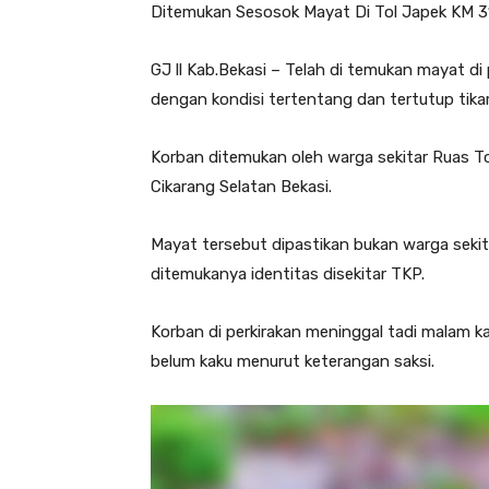
Ditemukan Sesosok Mayat Di Tol Japek KM 3
GJ ll Kab.Bekasi – Telah di temukan mayat di
dengan kondisi tertentang dan tertutup tikar
Korban ditemukan oleh warga sekitar Ruas To
Cikarang Selatan Bekasi.
Mayat tersebut dipastikan bukan warga sekit
ditemukanya identitas disekitar TKP.
Korban di perkirakan meninggal tadi malam 
belum kaku menurut keterangan saksi.