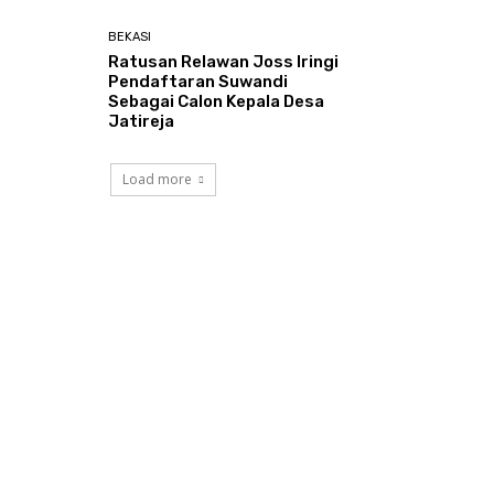
BEKASI
Ratusan Relawan Joss Iringi
Pendaftaran Suwandi
Sebagai Calon Kepala Desa
Jatireja
Load more