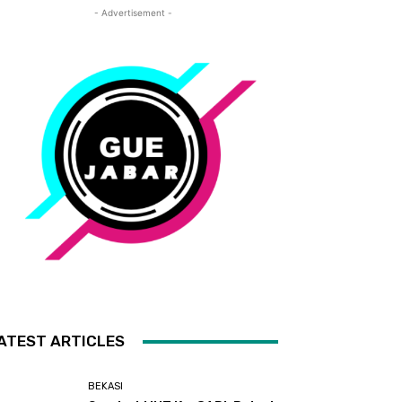
- Advertisement -
ATEST ARTICLES
BEKASI