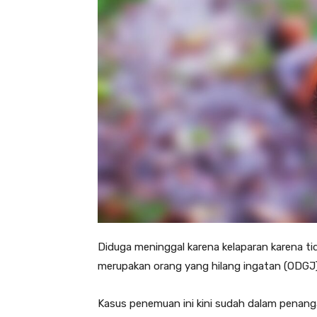
Diduga meninggal karena kelaparan karena ti
merupakan orang yang hilang ingatan (ODGJ)
Kasus penemuan ini kini sudah dalam penang