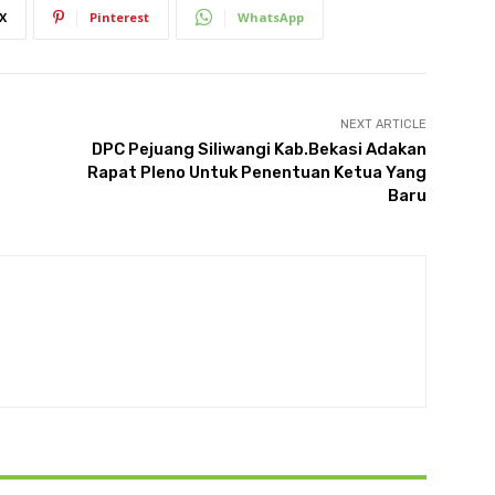
X
Pinterest
WhatsApp
NEXT ARTICLE
DPC Pejuang Siliwangi Kab.Bekasi Adakan
Rapat Pleno Untuk Penentuan Ketua Yang
Baru