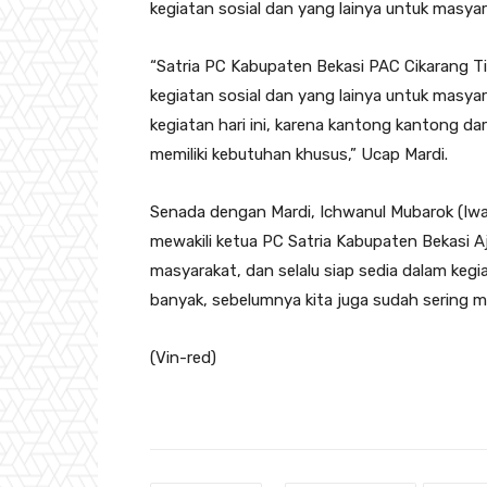
kegiatan sosial dan yang lainya untuk masyar
“Satria PC Kabupaten Bekasi PAC Cikarang Ti
kegiatan sosial dan yang lainya untuk masya
kegiatan hari ini, karena kantong kantong d
memiliki kebutuhan khusus,” Ucap Mardi.
Senada dengan Mardi, Ichwanul Mubarok (Iw
mewakili ketua PC Satria Kabupaten Bekasi A
masyarakat, dan selalu siap sedia dalam ke
banyak, sebelumnya kita juga sudah sering m
(Vin-red)