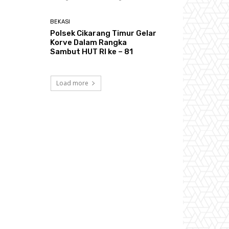
BEKASI
Polsek Cikarang Timur Gelar
Korve Dalam Rangka
Sambut HUT RI ke – 81
Load more