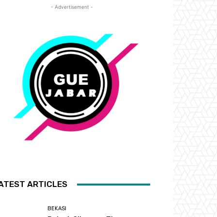
- Advertisement -
ATEST ARTICLES
BEKASI