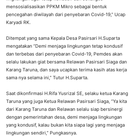
mensosialisasikan PPKM Mikro sebagai bentuk
pencegahan diwilayah dari penyebaran Covid-19,” Ucap
Karyadi RK.
Ditempat yang sama Kepala Desa Pasirsari H.Suparta
mengatakan “Demi menjaga lingkungan tetap kondusif
dan terbebas dari penyebaran Covid-19, Pemdes akan
selalu lakukan giat bersama Relawan Pasirsari Siaga dan
Karang Taruna, dan saya ucapkan terima kasih atas kerja
sama nya selama ini,” Tutur H.Suparta.
Saat dikonfirmasi H.Rifa Yusrizal SE, selaku ketua Karang
Taruna yang juga Ketua Relawan Pasirsari Siaga, “Ya kita
dari Karang Taruna dan Relawan selalu siap bersinergi
dengan pemerintahan desa, demi menjaga lingkungan
yang kondusif, kalau bukan kita siapa lagi yang menjaga
lingkungan sendiri,” Pungkasnya.