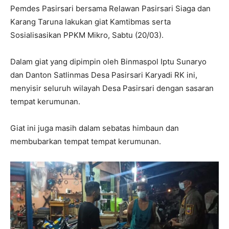
Pemdes Pasirsari bersama Relawan Pasirsari Siaga dan
Karang Taruna lakukan giat Kamtibmas serta
Sosialisasikan PPKM Mikro, Sabtu (20/03).
Dalam giat yang dipimpin oleh Binmaspol Iptu Sunaryo
dan Danton Satlinmas Desa Pasirsari Karyadi RK ini,
menyisir seluruh wilayah Desa Pasirsari dengan sasaran
tempat kerumunan.
Giat ini juga masih dalam sebatas himbaun dan
membubarkan tempat tempat kerumunan.