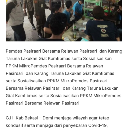
Pemdes Pasiraari Bersama Relawan Pasirsari dan Karang
Taruna Lakukan Giat Kamtibmas serta Sosialisasikan
PPKM MikroPemdes Pasiraari Bersama Relawan
Pasirsari dan Karang Taruna Lakukan Giat Kamtibmas
serta Sosialisasikan PPKM MikroPemdes Pasiraari
Bersama Relawan Pasirsari dan Karang Taruna Lakukan
Giat Kamtibmas serta Sosialisasikan PPKM MikroPemdes
Pasiraari Bersama Relawan Pasirsari
GJ ll Kab.Bekasi – Demi menjaga wilayah agar tetap
kondusif serta menjaga dari penyebaran Covid-19,