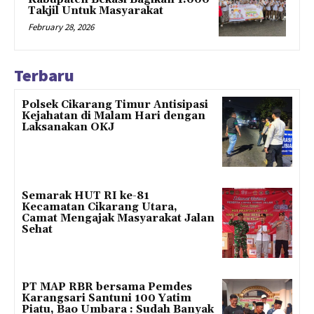
Takjil Untuk Masyarakat
February 28, 2026
Terbaru
Polsek Cikarang Timur Antisipasi
Kejahatan di Malam Hari dengan
Laksanakan OKJ
Semarak HUT RI ke-81
Kecamatan Cikarang Utara,
Camat Mengajak Masyarakat Jalan
Sehat
PT MAP RBR bersama Pemdes
Karangsari Santuni 100 Yatim
Piatu, Bao Umbara : Sudah Banyak