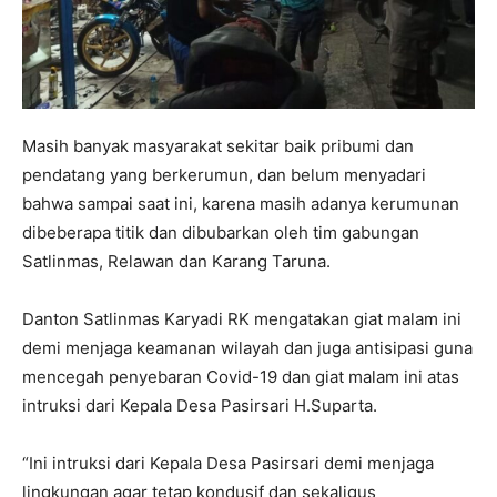
Masih banyak masyarakat sekitar baik pribumi dan
pendatang yang berkerumun, dan belum menyadari
bahwa sampai saat ini, karena masih adanya kerumunan
dibeberapa titik dan dibubarkan oleh tim gabungan
Satlinmas, Relawan dan Karang Taruna.
Danton Satlinmas Karyadi RK mengatakan giat malam ini
demi menjaga keamanan wilayah dan juga antisipasi guna
mencegah penyebaran Covid-19 dan giat malam ini atas
intruksi dari Kepala Desa Pasirsari H.Suparta.
“Ini intruksi dari Kepala Desa Pasirsari demi menjaga
lingkungan agar tetap kondusif dan sekaligus