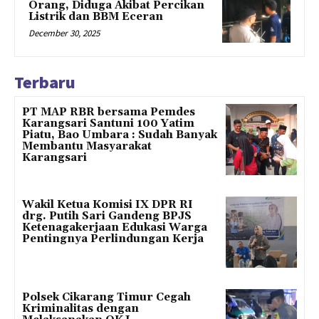
Orang, Diduga Akibat Percikan
Listrik dan BBM Eceran
December 30, 2025
Terbaru
PT MAP RBR bersama Pemdes
Karangsari Santuni 100 Yatim
Piatu, Bao Umbara : Sudah Banyak
Membantu Masyarakat
Karangsari
Wakil Ketua Komisi IX DPR RI
drg. Putih Sari Gandeng BPJS
Ketenagakerjaan Edukasi Warga
Pentingnya Perlindungan Kerja
Polsek Cikarang Timur Cegah
Kriminalitas dengan