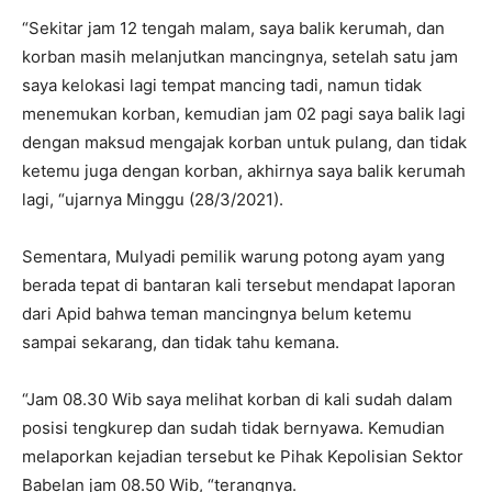
“Sekitar jam 12 tengah malam, saya balik kerumah, dan
korban masih melanjutkan mancingnya, setelah satu jam
saya kelokasi lagi tempat mancing tadi, namun tidak
menemukan korban, kemudian jam 02 pagi saya balik lagi
dengan maksud mengajak korban untuk pulang, dan tidak
ketemu juga dengan korban, akhirnya saya balik kerumah
lagi, “ujarnya Minggu (28/3/2021).
Sementara, Mulyadi pemilik warung potong ayam yang
berada tepat di bantaran kali tersebut mendapat laporan
dari Apid bahwa teman mancingnya belum ketemu
sampai sekarang, dan tidak tahu kemana.
“Jam 08.30 Wib saya melihat korban di kali sudah dalam
posisi tengkurep dan sudah tidak bernyawa. Kemudian
melaporkan kejadian tersebut ke Pihak Kepolisian Sektor
Babelan jam 08.50 Wib, “terangnya.