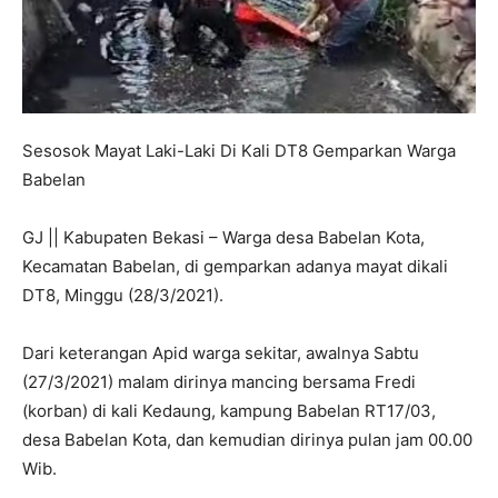
Sesosok Mayat Laki-Laki Di Kali DT8 Gemparkan Warga
Babelan
GJ || Kabupaten Bekasi – Warga desa Babelan Kota,
Kecamatan Babelan, di gemparkan adanya mayat dikali
DT8, Minggu (28/3/2021).
Dari keterangan Apid warga sekitar, awalnya Sabtu
(27/3/2021) malam dirinya mancing bersama Fredi
(korban) di kali Kedaung, kampung Babelan RT17/03,
desa Babelan Kota, dan kemudian dirinya pulan jam 00.00
Wib.