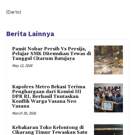
(Darto)
Berita Lainnya
Pamit Nobar Persib Vs Persija,
Pelajar SMK Ditemukan Tewas di
Tanggul Citarum Batujaya
May 12, 2026
Kapolres Metro Bekasi Terima
Penghargaan dari Komisi III
DPR RI, Berhasil Tuntaskan
Konflik Warga Vasana Neo
Vasana
March 30, 2026
Kebakaran Toko Kelontong di
Cikarang Timur Tewaskan Satu