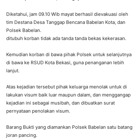
Diketahui, jam 09.10 Wib mayat berhasil dievakuasi oleh
tim Destana Desa Tanggap Bencana Babelan Kota, dan
Polsek Babelan.
ditubuh korban tidak ada tanda tanda bekas kekerasan.
Kemudian korban di bawa pihak Polsek untuk selanjutnya
di bawa ke RSUD Kota Bekasi, guna penanganan lebih
lanjut.
Atas kejadian tersebut pihak keluarga menolak untuk di
lakukan visum baik luar maupun dalam, dan menggangap
kejadian ini sebagai musibah, dan dibuatkan surat
pernyataan penolakan visum.
Barang Bukti yang diamankan Polsek Babelan satu batang
joran pancing.