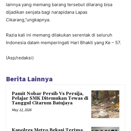
lainnya yang memang barang tersebut dilarang bisa
dijadikan senjata bagi narapidana Lapas
Cikarang,”ungkapnya.
Razia kali ini memang dilakukan serentak di seluruh
Indonesia dalam memperingati Hari Bhakti yang Ke – 57.
(Asp/redaksi)
Berita Lainnya
Pamit Nobar Persib Vs Persija,
Pelajar SMK Ditemukan Tewas di
Tanggul Citarum Batujaya
May 12, 2026
Kapolres Metro Bekasi Terima