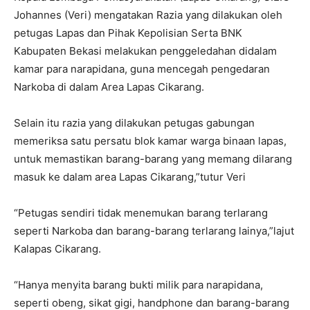
Johannes (Veri) mengatakan Razia yang dilakukan oleh
petugas Lapas dan Pihak Kepolisian Serta BNK
Kabupaten Bekasi melakukan penggeledahan didalam
kamar para narapidana, guna mencegah pengedaran
Narkoba di dalam Area Lapas Cikarang.
Selain itu razia yang dilakukan petugas gabungan
memeriksa satu persatu blok kamar warga binaan lapas,
untuk memastikan barang-barang yang memang dilarang
masuk ke dalam area Lapas Cikarang,”tutur Veri
“Petugas sendiri tidak menemukan barang terlarang
seperti Narkoba dan barang-barang terlarang lainya,”lajut
Kalapas Cikarang.
“Hanya menyita barang bukti milik para narapidana,
seperti obeng, sikat gigi, handphone dan barang-barang