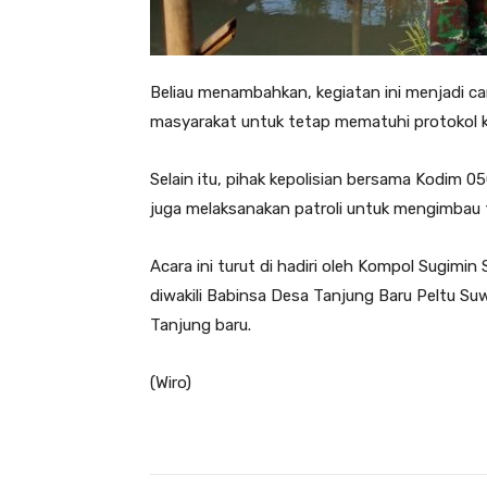
Beliau menambahkan, kegiatan ini menjadi 
masyarakat untuk tetap mematuhi protokol 
Selain itu, pihak kepolisian bersama Kodim 
juga melaksanakan patroli untuk mengimbau t
Acara ini turut di hadiri oleh Kompol Sugimi
diwakili Babinsa Desa Tanjung Baru Peltu S
Tanjung baru.
(Wiro)