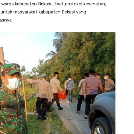
 warga kabupaten Bekasi , taat protokol kesehatan,
 untuk masyarakat kabupaten Bekasi yang
asnya.