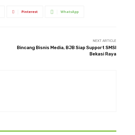
Pinterest
WhatsApp
NEXT ARTICLE
Bincang Bisnis Media, BJB Siap Support SMSI
Bekasi Raya