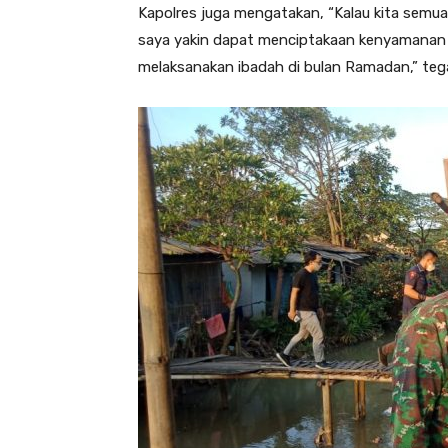
Kapolres juga mengatakan, “Kalau kita semua
saya yakin dapat menciptakaan kenyamanan
melaksanakan ibadah di bulan Ramadan,” teg