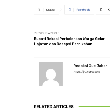
Facebook
X
Share
PREVIOUS ARTICLE
Bupati Bekasi Perbolehkan Warga Gelar
Hajatan dan Resepsi Pernikahan
Redaksi Gue Jabar
https://guejabar.com
RELATED ARTICLES