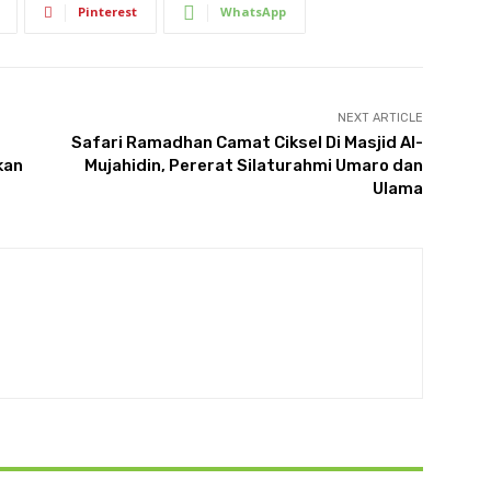
Pinterest
WhatsApp
NEXT ARTICLE
Safari Ramadhan Camat Ciksel Di Masjid Al-
kan
Mujahidin, Pererat Silaturahmi Umaro dan
Ulama