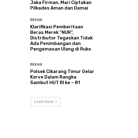
Jaka Firman, Mari Ciptakan
Pilkades Aman dan Damai
BEKASI
Klarifikasi Pemberitaan
Beras Merek “NUR”,
Distributor Tegaskan Tidak
Ada Penimbangan dan
Pengemasan Ulang di Ruko
BEKASI
Polsek Cikarang Timur Gelar
Korve Dalam Rangka
Sambut HUT RI ke – 81
Load more