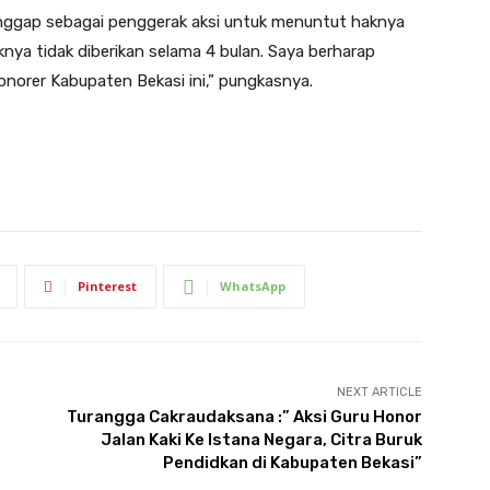
anggap sebagai penggerak aksi untuk menuntut haknya
nya tidak diberikan selama 4 bulan. Saya berharap
onorer Kabupaten Bekasi ini,” pungkasnya.
Pinterest
WhatsApp
NEXT ARTICLE
Turangga Cakraudaksana :” Aksi Guru Honor
Jalan Kaki Ke Istana Negara, Citra Buruk
Pendidkan di Kabupaten Bekasi”