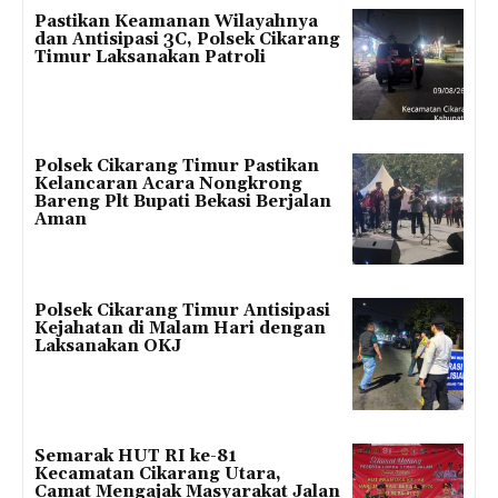
Pastikan Keamanan Wilayahnya
dan Antisipasi 3C, Polsek Cikarang
Timur Laksanakan Patroli
Polsek Cikarang Timur Pastikan
Kelancaran Acara Nongkrong
Bareng Plt Bupati Bekasi Berjalan
Aman
Polsek Cikarang Timur Antisipasi
Kejahatan di Malam Hari dengan
Laksanakan OKJ
Semarak HUT RI ke-81
Kecamatan Cikarang Utara,
Camat Mengajak Masyarakat Jalan