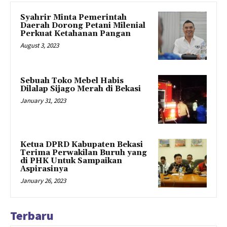
Syahrir Minta Pemerintah
Daerah Dorong Petani Milenial
Perkuat Ketahanan Pangan
August 3, 2023
Sebuah Toko Mebel Habis
Dilalap Sijago Merah di Bekasi
January 31, 2023
Ketua DPRD Kabupaten Bekasi
Terima Perwakilan Buruh yang
di PHK Untuk Sampaikan
Aspirasinya
January 26, 2023
Terbaru