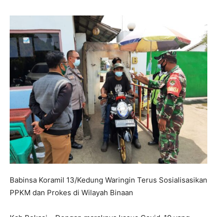
Babinsa Koramil 13/Kedung Waringin Terus Sosialisasikan
PPKM dan Prokes di Wilayah Binaan