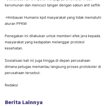
kerumunan dan mencuci tangan dengan sabun anti seftik
-Himbauan Humanis kpd masyarakat yang tidak mematuhi
aturan PPKM
Penegakan ini dilakukan untuk memberi efek jera kepada
masyarakat yang kedapatan melanggar protokol
kesehatan.
Sosialisasi kali ini juga hingga di depan perusahaan
dimana petugas memantau langsung proses protokoler di
perusahaan tersebut.
Redaksi
Berita Lainnya