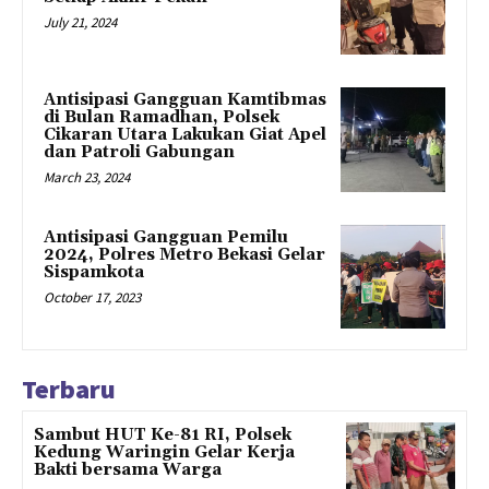
July 21, 2024
Antisipasi Gangguan Kamtibmas
di Bulan Ramadhan, Polsek
Cikaran Utara Lakukan Giat Apel
dan Patroli Gabungan
March 23, 2024
Antisipasi Gangguan Pemilu
2024, Polres Metro Bekasi Gelar
Sispamkota
October 17, 2023
Terbaru
Sambut HUT Ke-81 RI, Polsek
Kedung Waringin Gelar Kerja
Bakti bersama Warga