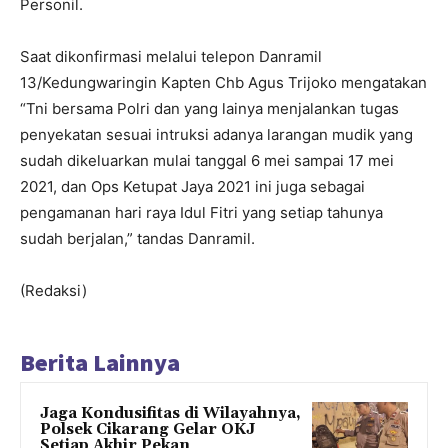
Personil.
Saat dikonfirmasi melalui telepon Danramil
13/Kedungwaringin Kapten Chb Agus Trijoko mengatakan
“Tni bersama Polri dan yang lainya menjalankan tugas
penyekatan sesuai intruksi adanya larangan mudik yang
sudah dikeluarkan mulai tanggal 6 mei sampai 17 mei
2021, dan Ops Ketupat Jaya 2021 ini juga sebagai
pengamanan hari raya Idul Fitri yang setiap tahunya
sudah berjalan,” tandas Danramil.
(Redaksi)
Berita Lainnya
Jaga Kondusifitas di Wilayahnya,
Polsek Cikarang Gelar OKJ
Setiap Akhir Pekan