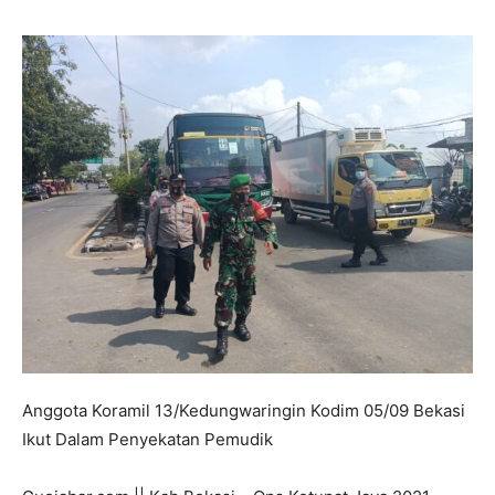
Anggota Koramil 13/Kedungwaringin Kodim 05/09 Bekasi
Ikut Dalam Penyekatan Pemudik