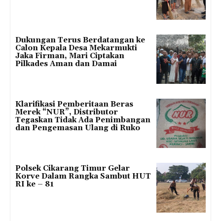
Dukungan Terus Berdatangan ke
Calon Kepala Desa Mekarmukti
Jaka Firman, Mari Ciptakan
Pilkades Aman dan Damai
Klarifikasi Pemberitaan Beras
Merek “NUR”, Distributor
Tegaskan Tidak Ada Penimbangan
dan Pengemasan Ulang di Ruko
Polsek Cikarang Timur Gelar
Korve Dalam Rangka Sambut HUT
RI ke – 81