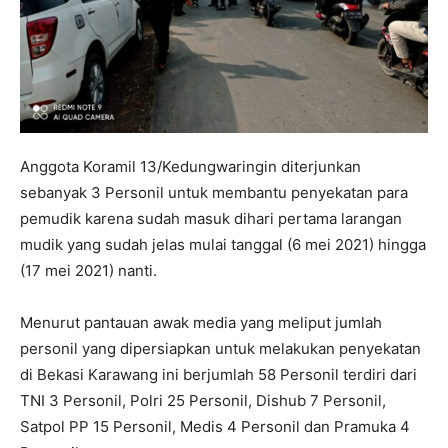
Anggota Koramil 13/Kedungwaringin diterjunkan
sebanyak 3 Personil untuk membantu penyekatan para
pemudik karena sudah masuk dihari pertama larangan
mudik yang sudah jelas mulai tanggal (6 mei 2021) hingga
(17 mei 2021) nanti.
Menurut pantauan awak media yang meliput jumlah
personil yang dipersiapkan untuk melakukan penyekatan
di Bekasi Karawang ini berjumlah 58 Personil terdiri dari
TNI 3 Personil, Polri 25 Personil, Dishub 7 Personil,
Satpol PP 15 Personil, Medis 4 Personil dan Pramuka 4