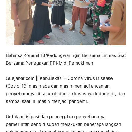
Babinsa Koramil 13/Kedungwaringin Bersama Linmas Giat
Bersama Penegakan PPKM di Pemukiman
Guejabar.com || Kab.Bekasi – Corona Virus Disease
(Covid-19) masih ada dan masih menjadi ancaman
penyebaranya di seluruh dunia khususnya Indonesia, dan
sampai saat ini masih menjadi pandemi.
Untuk antisipasi dan pencegahan penyebaranya
pemerintah sendiri sudah melakukan beberapa langkah
dalam mengatasi penyebaranya diantaranya mulai dari