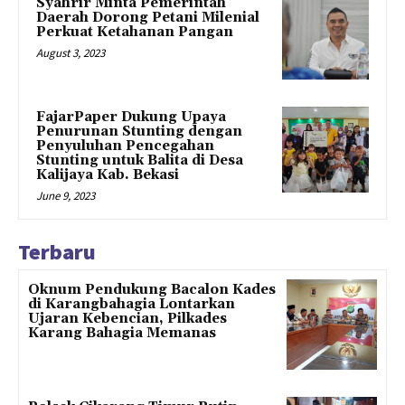
Syahrir Minta Pemerintah
Daerah Dorong Petani Milenial
Perkuat Ketahanan Pangan
August 3, 2023
FajarPaper Dukung Upaya
Penurunan Stunting dengan
Penyuluhan Pencegahan
Stunting untuk Balita di Desa
Kalijaya Kab. Bekasi
June 9, 2023
Terbaru
Oknum Pendukung Bacalon Kades
di Karangbahagia Lontarkan
Ujaran Kebencian, Pilkades
Karang Bahagia Memanas