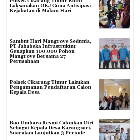
Polsek Cikarang Timur Rutin
Laksanakan OKJ Guna Antisipasi
Kejahatan di Malam Hari
Sambut Hari Mangrove Sedunia,
PT Jababeka Infrastruktur
Genapkan 100.000 Pohon
Mangrove Bersama 27
Perusahaan
Polsek Cikarang Timur Lakukan
Pengamanan Pendaftaran Calon
Kepala Desa
Bao Umbara Resmi Calonkan Diri
Sebagai Kepala Desa Karangsari,
Suarakan Lanjutkan 3 Periode