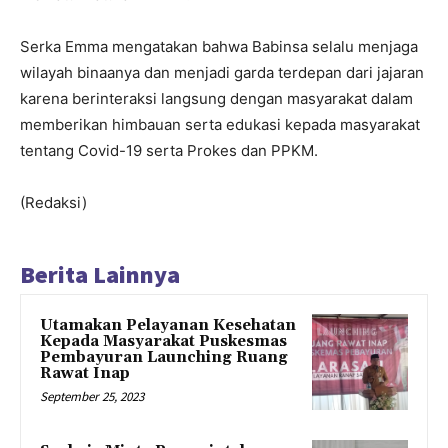
Serka Emma mengatakan bahwa Babinsa selalu menjaga
wilayah binaanya dan menjadi garda terdepan dari jajaran
karena berinteraksi langsung dengan masyarakat dalam
memberikan himbauan serta edukasi kepada masyarakat
tentang Covid-19 serta Prokes dan PPKM.
(Redaksi)
Berita Lainnya
Utamakan Pelayanan Kesehatan
Kepada Masyarakat Puskesmas
Pembayuran Launching Ruang
Rawat Inap
September 25, 2023