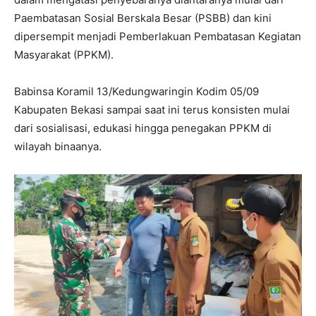
Paembatasan Sosial Berskala Besar (PSBB) dan kini
dipersempit menjadi Pemberlakuan Pembatasan Kegiatan
Masyarakat (PPKM).
Babinsa Koramil 13/Kedungwaringin Kodim 05/09
Kabupaten Bekasi sampai saat ini terus konsisten mulai
dari sosialisasi, edukasi hingga penegakan PPKM di
wilayah binaanya.