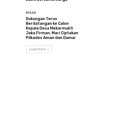
BEKASI
Dukungan Terus
Berdatangan ke Calon
Kepala Desa Mekarmukti
Jaka Firman, Mari Ciptakan
Pilkades Aman dan Damai
Load more