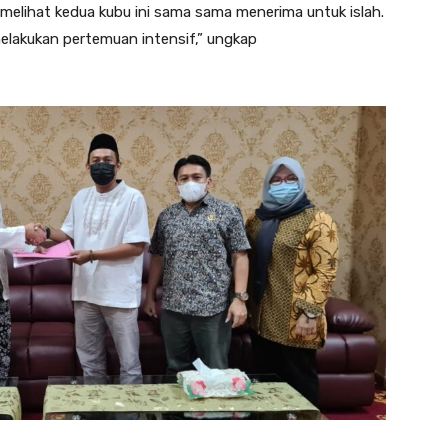
melihat kedua kubu ini sama sama menerima untuk islah.
elakukan pertemuan intensif,” ungkap