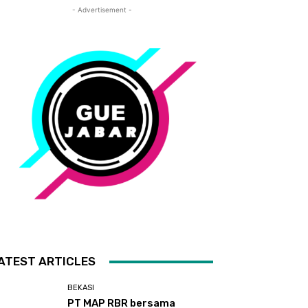
- Advertisement -
ATEST ARTICLES
BEKASI
PT MAP RBR bersama