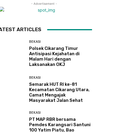
- Advertisement -
ATEST ARTICLES
BEKASI
Polsek Cikarang Timur
Antisipasi Kejahatan di
Malam Hari dengan
Laksanakan OKJ
BEKASI
Semarak HUT RI ke-81
Kecamatan Cikarang Utara,
Camat Mengajak
Masyarakat Jalan Sehat
BEKASI
PT MAP RBR bersama
Pemdes Karangsari Santuni
100 Yatim Piatu, Bao