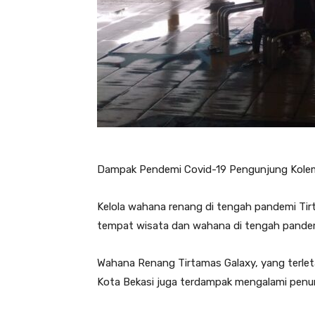
Dampak Pendemi Covid-19 Pengunjung Kole
Kelola wahana renang di tengah pandemi Ti
tempat wisata dan wahana di tengah pandem
Wahana Renang Tirtamas Galaxy, yang terleta
Kota Bekasi juga terdampak mengalami penu