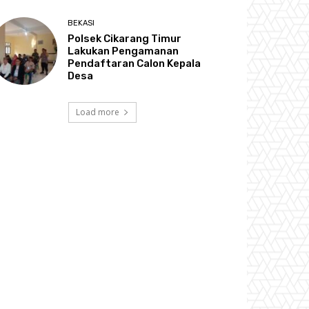
BEKASI
Polsek Cikarang Timur
Lakukan Pengamanan
Pendaftaran Calon Kepala
Desa
Load more