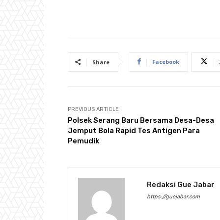
Facebook
Share
PREVIOUS ARTICLE
Polsek Serang Baru Bersama Desa-Desa
Jemput Bola Rapid Tes Antigen Para
Pemudik
Redaksi Gue Jabar
https://guejabar.com