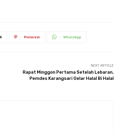
X
Pinterest
WhatsApp
NEXT ARTICLE
Rapat Minggon Pertama Setelah Lebaran,
Pemdes Karangsari Gelar Halal Bi Halal