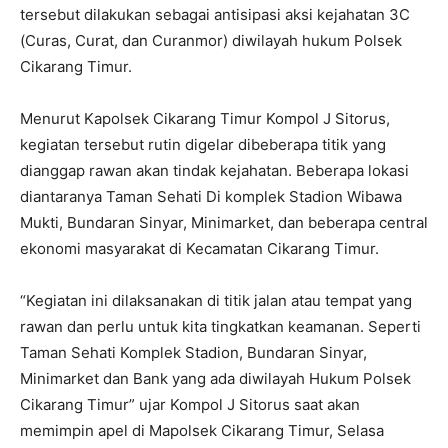
tersebut dilakukan sebagai antisipasi aksi kejahatan 3C
(Curas, Curat, dan Curanmor) diwilayah hukum Polsek
Cikarang Timur.
Menurut Kapolsek Cikarang Timur Kompol J Sitorus,
kegiatan tersebut rutin digelar dibeberapa titik yang
dianggap rawan akan tindak kejahatan. Beberapa lokasi
diantaranya Taman Sehati Di komplek Stadion Wibawa
Mukti, Bundaran Sinyar, Minimarket, dan beberapa central
ekonomi masyarakat di Kecamatan Cikarang Timur.
“Kegiatan ini dilaksanakan di titik jalan atau tempat yang
rawan dan perlu untuk kita tingkatkan keamanan. Seperti
Taman Sehati Komplek Stadion, Bundaran Sinyar,
Minimarket dan Bank yang ada diwilayah Hukum Polsek
Cikarang Timur” ujar Kompol J Sitorus saat akan
memimpin apel di Mapolsek Cikarang Timur, Selasa