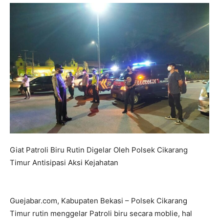
Giat Patroli Biru Rutin Digelar Oleh Polsek Cikarang
Timur Antisipasi Aksi Kejahatan
Guejabar.com, Kabupaten Bekasi – Polsek Cikarang
Timur rutin menggelar Patroli biru secara moblie, hal