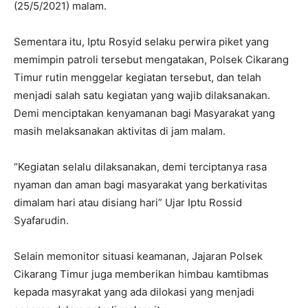
(25/5/2021) malam.
Sementara itu, Iptu Rosyid selaku perwira piket yang
memimpin patroli tersebut mengatakan, Polsek Cikarang
Timur rutin menggelar kegiatan tersebut, dan telah
menjadi salah satu kegiatan yang wajib dilaksanakan.
Demi menciptakan kenyamanan bagi Masyarakat yang
masih melaksanakan aktivitas di jam malam.
“Kegiatan selalu dilaksanakan, demi terciptanya rasa
nyaman dan aman bagi masyarakat yang berkativitas
dimalam hari atau disiang hari” Ujar Iptu Rossid
Syafarudin.
Selain memonitor situasi keamanan, Jajaran Polsek
Cikarang Timur juga memberikan himbau kamtibmas
kepada masyrakat yang ada dilokasi yang menjadi