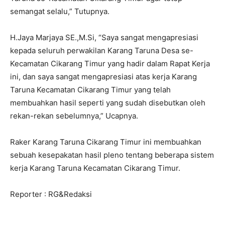
semangat selalu,” Tutupnya.
H.Jaya Marjaya SE.,M.Si, “Saya sangat mengapresiasi
kepada seluruh perwakilan Karang Taruna Desa se-
Kecamatan Cikarang Timur yang hadir dalam Rapat Kerja
ini, dan saya sangat mengapresiasi atas kerja Karang
Taruna Kecamatan Cikarang Timur yang telah
membuahkan hasil seperti yang sudah disebutkan oleh
rekan-rekan sebelumnya,” Ucapnya.
Raker Karang Taruna Cikarang Timur ini membuahkan
sebuah kesepakatan hasil pleno tentang beberapa sistem
kerja Karang Taruna Kecamatan Cikarang Timur.
Reporter : RG&Redaksi