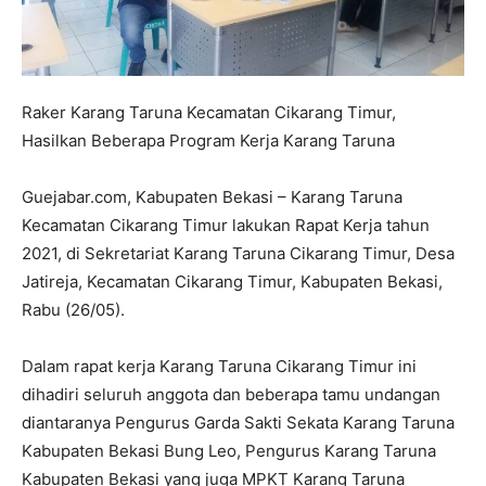
Raker Karang Taruna Kecamatan Cikarang Timur,
Hasilkan Beberapa Program Kerja Karang Taruna
Guejabar.com, Kabupaten Bekasi – Karang Taruna
Kecamatan Cikarang Timur lakukan Rapat Kerja tahun
2021, di Sekretariat Karang Taruna Cikarang Timur, Desa
Jatireja, Kecamatan Cikarang Timur, Kabupaten Bekasi,
Rabu (26/05).
Dalam rapat kerja Karang Taruna Cikarang Timur ini
dihadiri seluruh anggota dan beberapa tamu undangan
diantaranya Pengurus Garda Sakti Sekata Karang Taruna
Kabupaten Bekasi Bung Leo, Pengurus Karang Taruna
Kabupaten Bekasi yang juga MPKT Karang Taruna