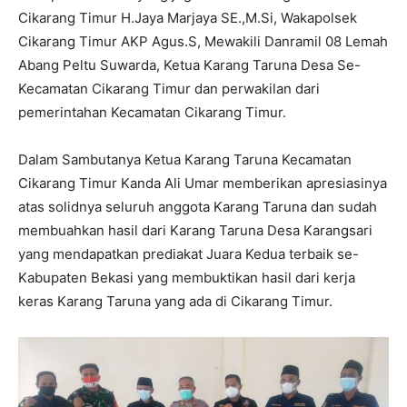
Cikarang Timur H.Jaya Marjaya SE.,M.Si, Wakapolsek
Cikarang Timur AKP Agus.S, Mewakili Danramil 08 Lemah
Abang Peltu Suwarda, Ketua Karang Taruna Desa Se-
Kecamatan Cikarang Timur dan perwakilan dari
pemerintahan Kecamatan Cikarang Timur.
Dalam Sambutanya Ketua Karang Taruna Kecamatan
Cikarang Timur Kanda Ali Umar memberikan apresiasinya
atas solidnya seluruh anggota Karang Taruna dan sudah
membuahkan hasil dari Karang Taruna Desa Karangsari
yang mendapatkan prediakat Juara Kedua terbaik se-
Kabupaten Bekasi yang membuktikan hasil dari kerja
keras Karang Taruna yang ada di Cikarang Timur.