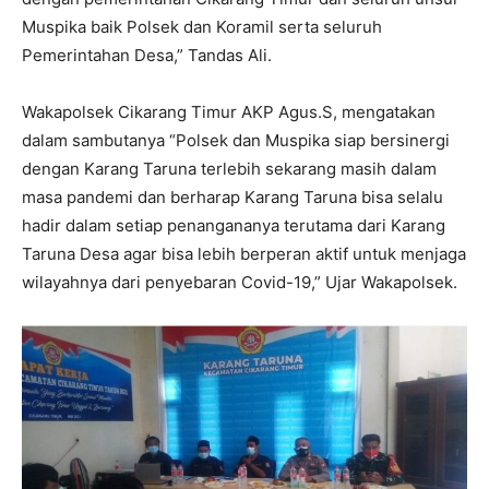
Muspika baik Polsek dan Koramil serta seluruh
Pemerintahan Desa,” Tandas Ali.
Wakapolsek Cikarang Timur AKP Agus.S, mengatakan
dalam sambutanya “Polsek dan Muspika siap bersinergi
dengan Karang Taruna terlebih sekarang masih dalam
masa pandemi dan berharap Karang Taruna bisa selalu
hadir dalam setiap penangananya terutama dari Karang
Taruna Desa agar bisa lebih berperan aktif untuk menjaga
wilayahnya dari penyebaran Covid-19,” Ujar Wakapolsek.