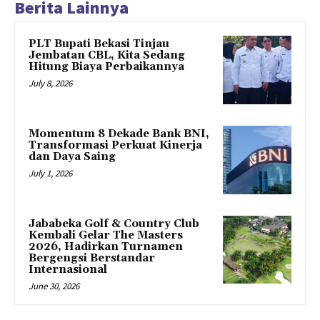
Berita Lainnya
PLT Bupati Bekasi Tinjau
Jembatan CBL, Kita Sedang
Hitung Biaya Perbaikannya
July 8, 2026
Momentum 8 Dekade Bank BNI,
Transformasi Perkuat Kinerja
dan Daya Saing
July 1, 2026
Jababeka Golf & Country Club
Kembali Gelar The Masters
2026, Hadirkan Turnamen
Bergengsi Berstandar
Internasional
June 30, 2026