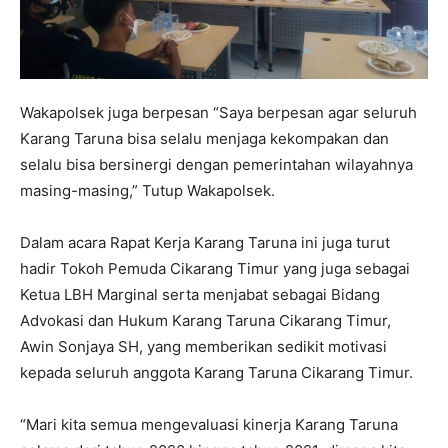
Wakapolsek juga berpesan “Saya berpesan agar seluruh
Karang Taruna bisa selalu menjaga kekompakan dan
selalu bisa bersinergi dengan pemerintahan wilayahnya
masing-masing,” Tutup Wakapolsek.
Dalam acara Rapat Kerja Karang Taruna ini juga turut
hadir Tokoh Pemuda Cikarang Timur yang juga sebagai
Ketua LBH Marginal serta menjabat sebagai Bidang
Advokasi dan Hukum Karang Taruna Cikarang Timur,
Awin Sonjaya SH, yang memberikan sedikit motivasi
kepada seluruh anggota Karang Taruna Cikarang Timur.
“Mari kita semua mengevaluasi kinerja Karang Taruna