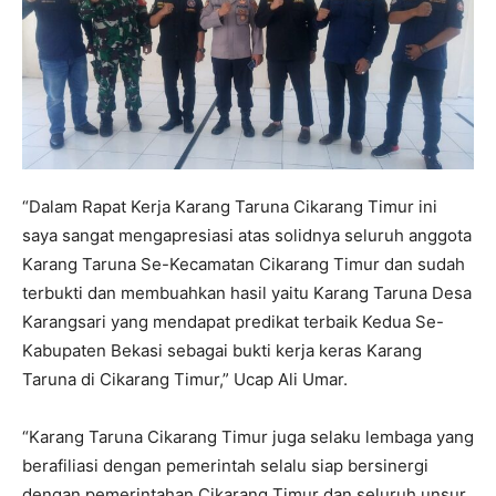
“Dalam Rapat Kerja Karang Taruna Cikarang Timur ini
saya sangat mengapresiasi atas solidnya seluruh anggota
Karang Taruna Se-Kecamatan Cikarang Timur dan sudah
terbukti dan membuahkan hasil yaitu Karang Taruna Desa
Karangsari yang mendapat predikat terbaik Kedua Se-
Kabupaten Bekasi sebagai bukti kerja keras Karang
Taruna di Cikarang Timur,” Ucap Ali Umar.
“Karang Taruna Cikarang Timur juga selaku lembaga yang
berafiliasi dengan pemerintah selalu siap bersinergi
dengan pemerintahan Cikarang Timur dan seluruh unsur