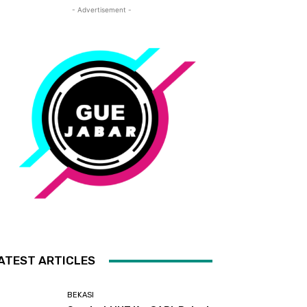
- Advertisement -
ATEST ARTICLES
BEKASI