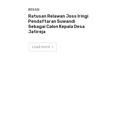
BEKASI
Ratusan Relawan Joss Iringi
Pendaftaran Suwandi
Sebagai Calon Kepala Desa
Jatireja
Load more