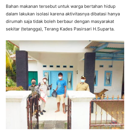
Bahan makanan tersebut untuk warga bertahan hidup
dalam lakukan isolasi karena aktivitasnya dibatasi hanya
dirumah saja tidak boleh berbaur dengan masyarakat
sekitar (tetangga), Terang Kades Pasirsari H.Suparta.