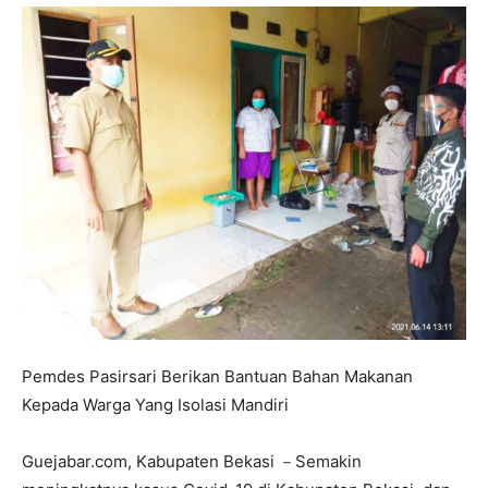
Pemdes Pasirsari Berikan Bantuan Bahan Makanan
Kepada Warga Yang Isolasi Mandiri
Guejabar.com, Kabupaten Bekasi －Semakin