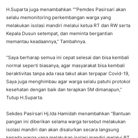
H.Suparta juga menambahkan “”Pemdes Pasirsari akan
selalu memonitoring perkembangan warga yang
melakukan isolasi mandiri melalui ketua RT dan RW serta
Kepala Dusun setempat, dan meminta bergantian
memantau keadaannya,” Tambahnya.
“Saya berharap semua ini cepat selesai dan bisa kembali
normal seperti biasanya, agar masyarakat bisa kembali
beraktivitas tanpa ada rasa takut akan terpapar Covid-19,
Saya juga menghimbau agar warga selalu patuhi protokol
kesehatan dengan baik dan terapkan 5M dimanapun,”
Tutup H.Suparta.
Sekdes Pasirsari Hj.Ida Hamidah menambahkan “Bantuan
pangan ini diberikan selama warga tersebut melakukan
isolasi mandiri dan akan disalurkan secara langsung
kepada warga yang melakukan isolasi mandiri melalui RT