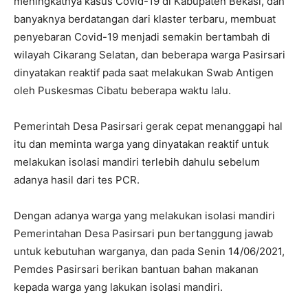
meningkatnya kasus Covid-19 di Kabupaten Bekasi, dan
banyaknya berdatangan dari klaster terbaru, membuat
penyebaran Covid-19 menjadi semakin bertambah di
wilayah Cikarang Selatan, dan beberapa warga Pasirsari
dinyatakan reaktif pada saat melakukan Swab Antigen
oleh Puskesmas Cibatu beberapa waktu lalu.
Pemerintah Desa Pasirsari gerak cepat menanggapi hal
itu dan meminta warga yang dinyatakan reaktif untuk
melakukan isolasi mandiri terlebih dahulu sebelum
adanya hasil dari tes PCR.
Dengan adanya warga yang melakukan isolasi mandiri
Pemerintahan Desa Pasirsari pun bertanggung jawab
untuk kebutuhan warganya, dan pada Senin 14/06/2021,
Pemdes Pasirsari berikan bantuan bahan makanan
kepada warga yang lakukan isolasi mandiri.