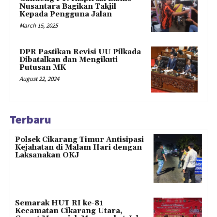
Nusantara Bagikan Takjil
Kepada Pengguna Jalan
March 15, 2025
DPR Pastikan Revisi UU Pilkada
Dibatalkan dan Mengikuti
Putusan MK
August 22, 2024
Terbaru
Polsek Cikarang Timur Antisipasi
Kejahatan di Malam Hari dengan
Laksanakan OKJ
Semarak HUT RI ke-81
Kecamatan Cikarang Utara,