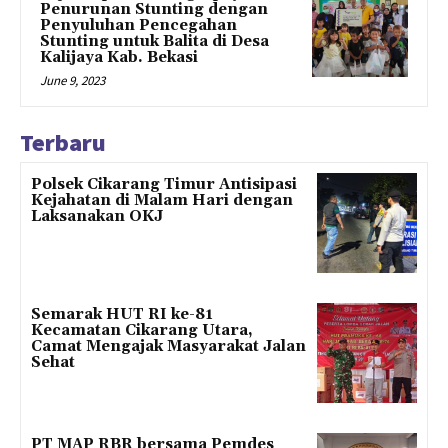
Penurunan Stunting dengan
Penyuluhan Pencegahan
Stunting untuk Balita di Desa
Kalijaya Kab. Bekasi
June 9, 2023
Terbaru
Polsek Cikarang Timur Antisipasi
Kejahatan di Malam Hari dengan
Laksanakan OKJ
Semarak HUT RI ke-81
Kecamatan Cikarang Utara,
Camat Mengajak Masyarakat Jalan
Sehat
PT MAP RBR bersama Pemdes