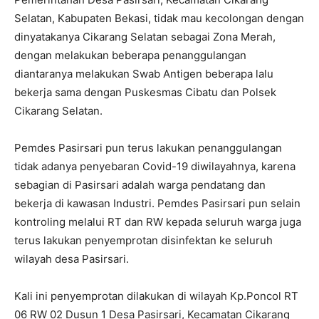
Selatan, Kabupaten Bekasi, tidak mau kecolongan dengan
dinyatakanya Cikarang Selatan sebagai Zona Merah,
dengan melakukan beberapa penanggulangan
diantaranya melakukan Swab Antigen beberapa lalu
bekerja sama dengan Puskesmas Cibatu dan Polsek
Cikarang Selatan.
Pemdes Pasirsari pun terus lakukan penanggulangan
tidak adanya penyebaran Covid-19 diwilayahnya, karena
sebagian di Pasirsari adalah warga pendatang dan
bekerja di kawasan Industri. Pemdes Pasirsari pun selain
kontroling melalui RT dan RW kepada seluruh warga juga
terus lakukan penyemprotan disinfektan ke seluruh
wilayah desa Pasirsari.
Kali ini penyemprotan dilakukan di wilayah Kp.Poncol RT
06 RW 02 Dusun 1 Desa Pasirsari, Kecamatan Cikarang