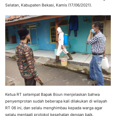
Selatan, Kabupaten Bekasi, Kamis (17/06/2021).
Ketua RT setempat Bapak Boun menjelaskan bahwa
penyemprotan sudah beberapa kali dilakukan di wilayah
RT 06 ini, dan selalu menghimbau kepada warga agar
selalu mentaati protokol kesehatan dengan baik.