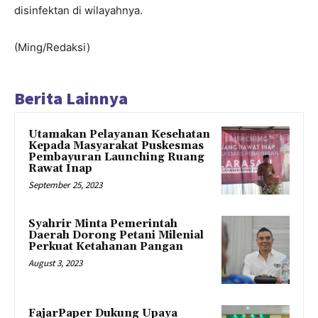
disinfektan di wilayahnya.
(Ming/Redaksi)
Berita Lainnya
Utamakan Pelayanan Kesehatan
Kepada Masyarakat Puskesmas
Pembayuran Launching Ruang
Rawat Inap
September 25, 2023
Syahrir Minta Pemerintah
Daerah Dorong Petani Milenial
Perkuat Ketahanan Pangan
August 3, 2023
FajarPaper Dukung Upaya