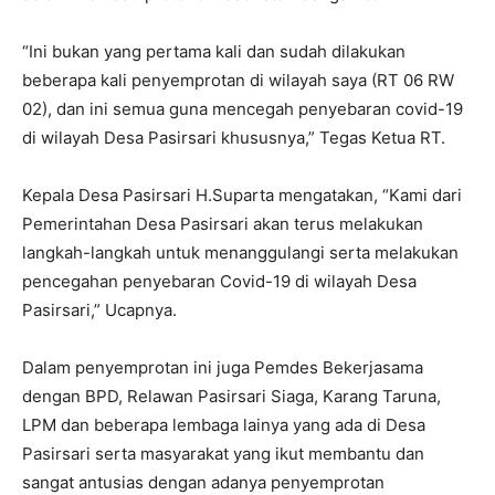
“Ini bukan yang pertama kali dan sudah dilakukan
beberapa kali penyemprotan di wilayah saya (RT 06 RW
02), dan ini semua guna mencegah penyebaran covid-19
di wilayah Desa Pasirsari khususnya,” Tegas Ketua RT.
Kepala Desa Pasirsari H.Suparta mengatakan, “Kami dari
Pemerintahan Desa Pasirsari akan terus melakukan
langkah-langkah untuk menanggulangi serta melakukan
pencegahan penyebaran Covid-19 di wilayah Desa
Pasirsari,” Ucapnya.
Dalam penyemprotan ini juga Pemdes Bekerjasama
dengan BPD, Relawan Pasirsari Siaga, Karang Taruna,
LPM dan beberapa lembaga lainya yang ada di Desa
Pasirsari serta masyarakat yang ikut membantu dan
sangat antusias dengan adanya penyemprotan