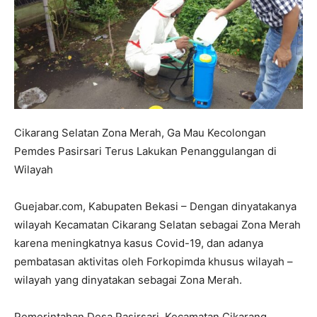
Cikarang Selatan Zona Merah, Ga Mau Kecolongan
Pemdes Pasirsari Terus Lakukan Penanggulangan di
Wilayah
Guejabar.com, Kabupaten Bekasi – Dengan dinyatakanya
wilayah Kecamatan Cikarang Selatan sebagai Zona Merah
karena meningkatnya kasus Covid-19, dan adanya
pembatasan aktivitas oleh Forkopimda khusus wilayah –
wilayah yang dinyatakan sebagai Zona Merah.
Pemerintahan Desa Pasirsari, Kecamatan Cikarang