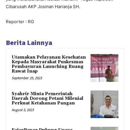
Cibarusah AKP Josman Harianja SH.
Reporter : RG
Berita Lainnya
Utamakan Pelayanan Kesehatan
Kepada Masyarakat Puskesmas
Pembayuran Launching Ruang
Rawat Inap
September 25, 2023
Syahrir Minta Pemerintah
Daerah Dorong Petani Milenial
Perkuat Ketahanan Pangan
August 3, 2023