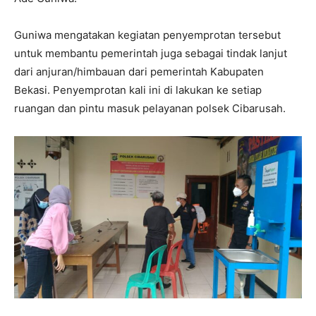
Guniwa mengatakan kegiatan penyemprotan tersebut
untuk membantu pemerintah juga sebagai tindak lanjut
dari anjuran/himbauan dari pemerintah Kabupaten
Bekasi. Penyemprotan kali ini di lakukan ke setiap
ruangan dan pintu masuk pelayanan polsek Cibarusah.