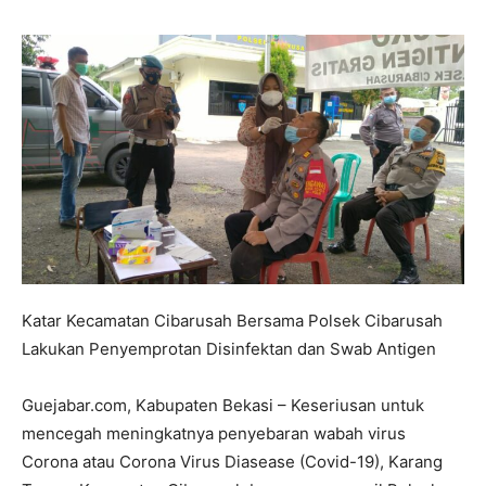
Katar Kecamatan Cibarusah Bersama Polsek Cibarusah
Lakukan Penyemprotan Disinfektan dan Swab Antigen
Guejabar.com, Kabupaten Bekasi – Keseriusan untuk
mencegah meningkatnya penyebaran wabah virus
Corona atau Corona Virus Diasease (Covid-19), Karang