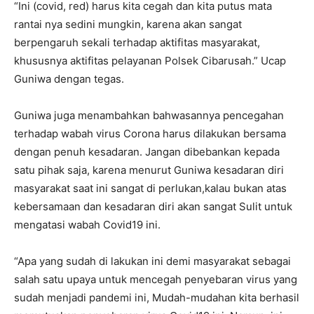
“Ini (covid, red) harus kita cegah dan kita putus mata
rantai nya sedini mungkin, karena akan sangat
berpengaruh sekali terhadap aktifitas masyarakat,
khususnya aktifitas pelayanan Polsek Cibarusah.” Ucap
Guniwa dengan tegas.
Guniwa juga menambahkan bahwasannya pencegahan
terhadap wabah virus Corona harus dilakukan bersama
dengan penuh kesadaran. Jangan dibebankan kepada
satu pihak saja, karena menurut Guniwa kesadaran diri
masyarakat saat ini sangat di perlukan,kalau bukan atas
kebersamaan dan kesadaran diri akan sangat Sulit untuk
mengatasi wabah Covid19 ini.
“Apa yang sudah di lakukan ini demi masyarakat sebagai
salah satu upaya untuk mencegah penyebaran virus yang
sudah menjadi pandemi ini, Mudah-mudahan kita berhasil