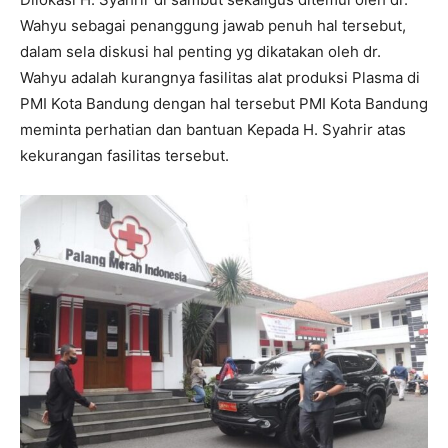
Wahyu sebagai penanggung jawab penuh hal tersebut,
dalam sela diskusi hal penting yg dikatakan oleh dr.
Wahyu adalah kurangnya fasilitas alat produksi Plasma di
PMI Kota Bandung dengan hal tersebut PMI Kota Bandung
meminta perhatian dan bantuan Kepada H. Syahrir atas
kekurangan fasilitas tersebut.