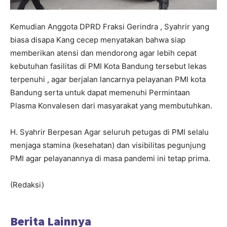
Kemudian Anggota DPRD Fraksi Gerindra , Syahrir yang
biasa disapa Kang cecep menyatakan bahwa siap
memberikan atensi dan mendorong agar lebih cepat
kebutuhan fasilitas di PMI Kota Bandung tersebut lekas
terpenuhi , agar berjalan lancarnya pelayanan PMI kota
Bandung serta untuk dapat memenuhi Permintaan
Plasma Konvalesen dari masyarakat yang membutuhkan.
H. Syahrir Berpesan Agar seluruh petugas di PMI selalu
menjaga stamina (kesehatan) dan visibilitas pegunjung
PMI agar pelayanannya di masa pandemi ini tetap prima.
(Redaksi)
Berita Lainnya