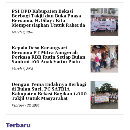
PSI DPD Kabupaten Bekasi
Berbagi Takjil dan Buka Puasa
Bersama, H.Dilay : Kita
Mempersiapkan Untuk Rakerda
March 8, 2026
Kepala Desa Karangsari
Bersama PT Mitra Anugerah
Perkasa RBR Rutin Setiap Bulan
Santuni 100 Anak Yatim Piatu
March 6, 2026
Dengan Tema Indahnya Berbagi
di Bulan Suci, PC SATRIA
Kabupaten Bekasi Bagikan 1.000
Takjil Untuk Masyarakat
February 28, 2026
Terbaru