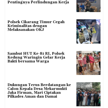
Pentingnya Perlindungan Kerja
Polsek Cikarang Timur Cegah
Kriminalitas dengan
Melaksanakan OKJ
Sambut HUT Ke-81 RI, Polsek
Kedung Waringin Gelar Kerja
Bakti bersama Warga
Dukungan Terus Berdatangan ke
Calon Kepala Desa Mekarmukti
Jaka Firman, Mari Ciptakan
Pilkades Aman dan Damai