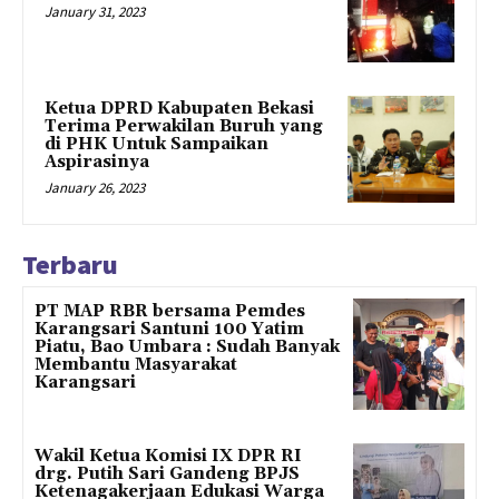
January 31, 2023
Ketua DPRD Kabupaten Bekasi
Terima Perwakilan Buruh yang
di PHK Untuk Sampaikan
Aspirasinya
January 26, 2023
Terbaru
PT MAP RBR bersama Pemdes
Karangsari Santuni 100 Yatim
Piatu, Bao Umbara : Sudah Banyak
Membantu Masyarakat
Karangsari
Wakil Ketua Komisi IX DPR RI
drg. Putih Sari Gandeng BPJS
Ketenagakerjaan Edukasi Warga