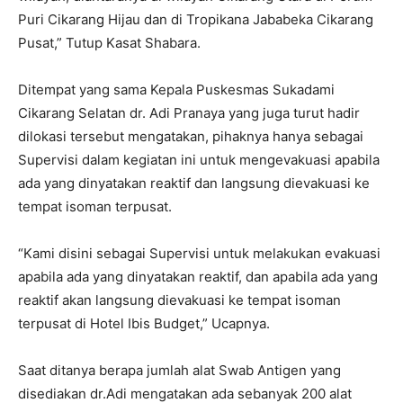
Puri Cikarang Hijau dan di Tropikana Jababeka Cikarang
Pusat,” Tutup Kasat Shabara.
Ditempat yang sama Kepala Puskesmas Sukadami
Cikarang Selatan dr. Adi Pranaya yang juga turut hadir
dilokasi tersebut mengatakan, pihaknya hanya sebagai
Supervisi dalam kegiatan ini untuk mengevakuasi apabila
ada yang dinyatakan reaktif dan langsung dievakuasi ke
tempat isoman terpusat.
“Kami disini sebagai Supervisi untuk melakukan evakuasi
apabila ada yang dinyatakan reaktif, dan apabila ada yang
reaktif akan langsung dievakuasi ke tempat isoman
terpusat di Hotel Ibis Budget,” Ucapnya.
Saat ditanya berapa jumlah alat Swab Antigen yang
disediakan dr.Adi mengatakan ada sebanyak 200 alat