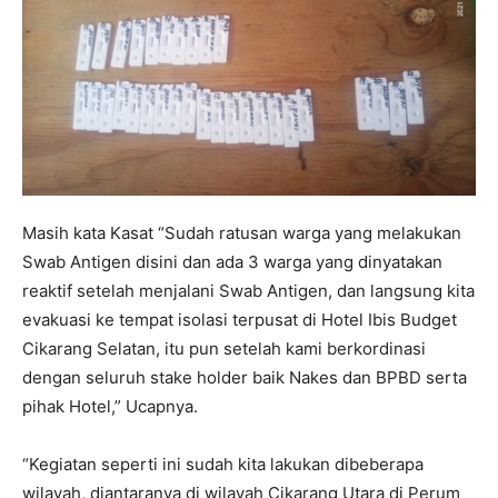
Masih kata Kasat “Sudah ratusan warga yang melakukan
Swab Antigen disini dan ada 3 warga yang dinyatakan
reaktif setelah menjalani Swab Antigen, dan langsung kita
evakuasi ke tempat isolasi terpusat di Hotel Ibis Budget
Cikarang Selatan, itu pun setelah kami berkordinasi
dengan seluruh stake holder baik Nakes dan BPBD serta
pihak Hotel,” Ucapnya.
“Kegiatan seperti ini sudah kita lakukan dibeberapa
wilayah, diantaranya di wilayah Cikarang Utara di Perum