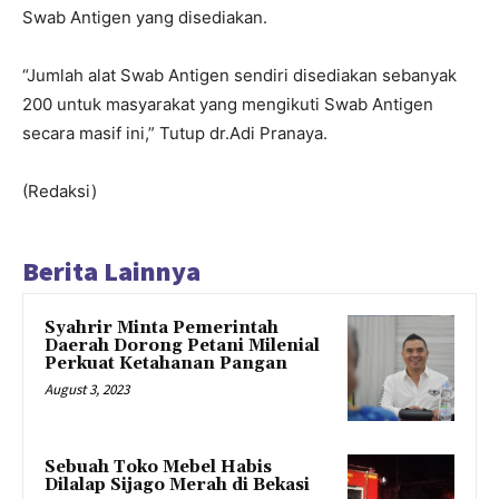
Swab Antigen yang disediakan.
“Jumlah alat Swab Antigen sendiri disediakan sebanyak
200 untuk masyarakat yang mengikuti Swab Antigen
secara masif ini,” Tutup dr.Adi Pranaya.
(Redaksi)
Berita Lainnya
Syahrir Minta Pemerintah
Daerah Dorong Petani Milenial
Perkuat Ketahanan Pangan
August 3, 2023
Sebuah Toko Mebel Habis
Dilalap Sijago Merah di Bekasi