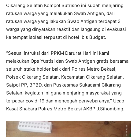
Cikarang Selatan Kompol Sutrisno ini sudah menjaring
ratusan warga yang melakukan Swab Antigen, dari
ratusan warga yang lakukan Swab Antigen terdapat 3
warga yang dinyatakan reaktif dan langsung di evakuasi
ke tempat isolasi terpusat di hotel Ibis Budget.
“Sesuai intruksi dari PPKM Darurat Hari ini kami
melakukan Ops Yustisi dan Swab Antigen gratis bersama
seluruh stake holder baik dari Polres Metro Bekasi,
Polsek Cikarang Selatan, Kecamatan Cikarang Selatan,
Satpol PP, BPBD, dan Puskesmas Sukadami Cikarang
Selatan, kegiatan ini guna menjaring masyarakat yang
terpapar covid-19 dan mencegah penyebaranya,” Ucap
Kasat Shabara Polres Metro Bekasi AKBP J.Sihombing.