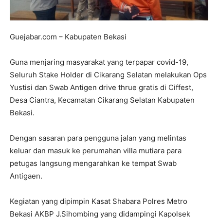
Guejabar.com – Kabupaten Bekasi
Guna menjaring masyarakat yang terpapar covid-19,
Seluruh Stake Holder di Cikarang Selatan melakukan Ops
Yustisi dan Swab Antigen drive thrue gratis di Ciffest,
Desa Ciantra, Kecamatan Cikarang Selatan Kabupaten
Bekasi.
Dengan sasaran para pengguna jalan yang melintas
keluar dan masuk ke perumahan villa mutiara para
petugas langsung mengarahkan ke tempat Swab
Antigaen.
Kegiatan yang dipimpin Kasat Shabara Polres Metro
Bekasi AKBP J.Sihombing yang didampingi Kapolsek