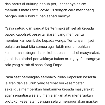
dan harus di dukung penuh perjuangannya dalam
memutus mata rantai covid 19 dengan cara menopang
pangan untuk kebutuhan sehari harinya.
“Saya setuju dan sangat berterimakasih sekali kepada
bapak Kapolsek beserta jajaran yang membantu
memberikan sembako kepada warga. Tentunya ini jadi
pelajaran buat kita semua agar lebih menumbuhkan
kesadaran sebagai dalam kehidupan sosial di masyarakat,
jauhi dan hindari penyakitnya bukan orangnya,” terangnya
pria yang akrab di sapa Kong Empe.
Pada saat pembagian sembako itulah Kapolsek beserta
jajaran dan seluruh yang terlibat berkesempatan
sekaligus memberikan himbaunya kepada masyarakat
agar senantiasa selalu menjalankan atau menerapkan
protokol kesehatan dengan selalu menggunakan masker