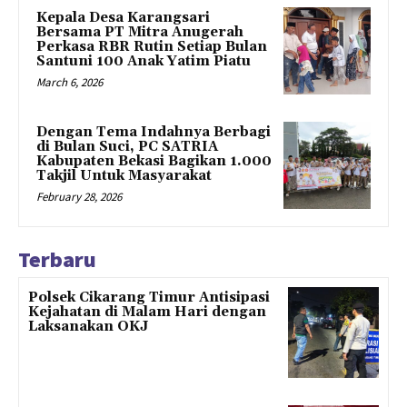
Kepala Desa Karangsari
Bersama PT Mitra Anugerah
Perkasa RBR Rutin Setiap Bulan
Santuni 100 Anak Yatim Piatu
March 6, 2026
Dengan Tema Indahnya Berbagi
di Bulan Suci, PC SATRIA
Kabupaten Bekasi Bagikan 1.000
Takjil Untuk Masyarakat
February 28, 2026
Terbaru
Polsek Cikarang Timur Antisipasi
Kejahatan di Malam Hari dengan
Laksanakan OKJ