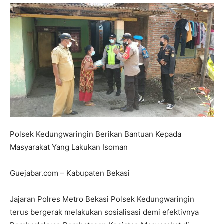
Polsek Kedungwaringin Berikan Bantuan Kepada
Masyarakat Yang Lakukan Isoman
Guejabar.com – Kabupaten Bekasi
Jajaran Polres Metro Bekasi Polsek Kedungwaringin
terus bergerak melakukan sosialisasi demi efektivnya