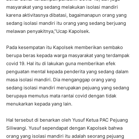
masyarakat yang sedang melakukan isolasi mandiri
karena aktivitasnya dibatasi, bagaimanapun orang yang
sedang isolasi mandiri itu orang yang sedang berjuang
melawan penyakitnya,”Ucap Kapolsek.
Pada kesempatan itu Kapolsek memberikan sembako
berupa beras kepada warga masyarakat yang terdampak
covid 19. Hal itu di lakukan guna memberikan efek
penguatan mental kepada penderita yang sedang dalam
masa isolasi mandiri. Dia menganggap orang yang
sedang isolasi mandiri merupakan pejuang yang sedang
berupaya memutus mata rantai covid dengan tidak
menukarkan kepada yang lain.
Hal tersebut di benarkan oleh Yusuf Ketua PAC Pejuang
Siliwangi. Yusuf sependapat dengan Kapolsek bahwa
orang yang isolasi mandiri itu adalah seorang pejuang