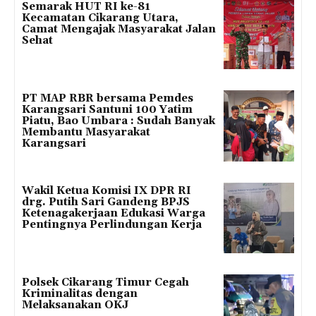
Semarak HUT RI ke-81
Kecamatan Cikarang Utara,
Camat Mengajak Masyarakat Jalan
Sehat
PT MAP RBR bersama Pemdes
Karangsari Santuni 100 Yatim
Piatu, Bao Umbara : Sudah Banyak
Membantu Masyarakat
Karangsari
Wakil Ketua Komisi IX DPR RI
drg. Putih Sari Gandeng BPJS
Ketenagakerjaan Edukasi Warga
Pentingnya Perlindungan Kerja
Polsek Cikarang Timur Cegah
Kriminalitas dengan
Melaksanakan OKJ