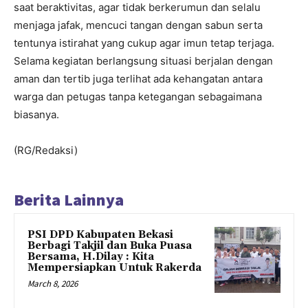
saat beraktivitas, agar tidak berkerumun dan selalu
menjaga jafak, mencuci tangan dengan sabun serta
tentunya istirahat yang cukup agar imun tetap terjaga.
Selama kegiatan berlangsung situasi berjalan dengan
aman dan tertib juga terlihat ada kehangatan antara
warga dan petugas tanpa ketegangan sebagaimana
biasanya.
(RG/Redaksi)
Berita Lainnya
PSI DPD Kabupaten Bekasi
Berbagi Takjil dan Buka Puasa
Bersama, H.Dilay : Kita
Mempersiapkan Untuk Rakerda
March 8, 2026