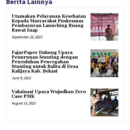
Berita Lainnya
Utamakan Pelayanan Kesehatan
Kepada Masyarakat Puskesmas
Pembayuran Launching Ruang
Rawat Inap
September 25, 2023
FajarPaper Dukung Upaya
Penurunan Stunting dengan
Penyuluhan Pencegahan
Stunting untuk Balita di Desa
Kalijaya Kab. Bekasi
June 9, 2023
Vaksinasi Upaya Wujudkan Zero
Case PMK
August 13, 2022