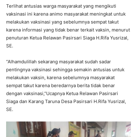
Terlihat antusias warga masyarakat yang mengikuti
vaksinasi ini karena animo masyarakat meningkat untuk
melakukan vaksinasi yang sebelumnya sempat takut
karena informasi yang tidak benar terkait vaksin, menurut
penuturan Ketua Relawan Pasirsari Siaga H.Rifa Yusrizal,
SE.
“Alhamdulillah sekarang masyarakat sudah sadar
pentingnya vaksinasi sehingga semakin antusias untuk
melakukan vaksin, karena sebelumnya masyarakat
sempat takut karena beredarnya berita tidak benar
dengan vaksinasi,”Ucapnya Ketua Relawan Pasirsari
Siaga dan Karang Taruna Desa Pasirsari H.Rifa Yusrizal,
SE.