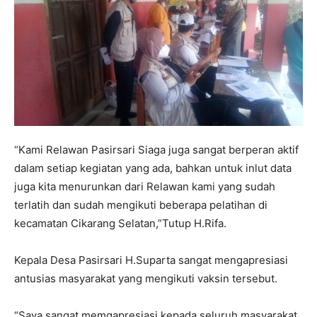
“Kami Relawan Pasirsari Siaga juga sangat berperan aktif
dalam setiap kegiatan yang ada, bahkan untuk inlut data
juga kita menurunkan dari Relawan kami yang sudah
terlatih dan sudah mengikuti beberapa pelatihan di
kecamatan Cikarang Selatan,”Tutup H.Rifa.
Kepala Desa Pasirsari H.Suparta sangat mengapresiasi
antusias masyarakat yang mengikuti vaksin tersebut.
“Saya sangat memgapresiasi kepada seluruh masyarakat