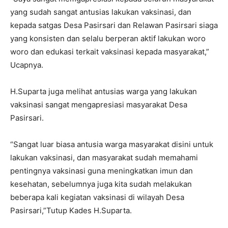
yang sudah sangat antusias lakukan vaksinasi, dan
kepada satgas Desa Pasirsari dan Relawan Pasirsari siaga
yang konsisten dan selalu berperan aktif lakukan woro
woro dan edukasi terkait vaksinasi kepada masyarakat,”
Ucapnya.
H.Suparta juga melihat antusias warga yang lakukan
vaksinasi sangat mengapresiasi masyarakat Desa
Pasirsari.
“Sangat luar biasa antusia warga masyarakat disini untuk
lakukan vaksinasi, dan masyarakat sudah memahami
pentingnya vaksinasi guna meningkatkan imun dan
kesehatan, sebelumnya juga kita sudah melakukan
beberapa kali kegiatan vaksinasi di wilayah Desa
Pasirsari,”Tutup Kades H.Suparta.