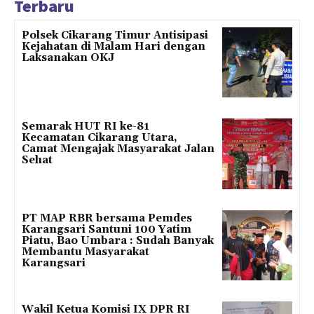
Terbaru
Polsek Cikarang Timur Antisipasi
Kejahatan di Malam Hari dengan
Laksanakan OKJ
Semarak HUT RI ke-81
Kecamatan Cikarang Utara,
Camat Mengajak Masyarakat Jalan
Sehat
PT MAP RBR bersama Pemdes
Karangsari Santuni 100 Yatim
Piatu, Bao Umbara : Sudah Banyak
Membantu Masyarakat
Karangsari
Wakil Ketua Komisi IX DPR RI