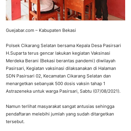
Guejabar.com – Kabupaten Bekasi
Polsek Cikarang Selatan bersama Kepala Desa Pasirsari
H.Suparta terus gencar lakukan kegiatan Vaksinasi
Merdeka Berani (Bekasi berantas pandemi) diwilayah
Pasirsari, Kegiatan vaksinasi dilaksanakan di Halaman
SDN Pasirsari 02, Kecamatan Cikarang Selatan dan
menargetkan sebanyak 500 dosis vaksin tahap 1
Astrazeneka untuk warga Pasirsari, Sabtu (07/08/2021).
Namun terlihat masyarakat sangat antusias sehingga
pendaftaran melebihi jumlah yang sudah ditargetkan
tersebut.