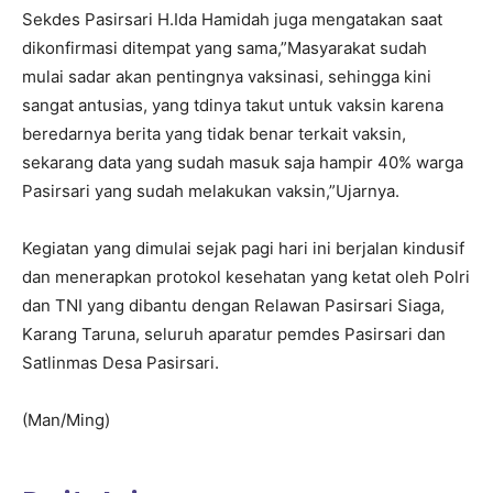
Sekdes Pasirsari H.Ida Hamidah juga mengatakan saat
dikonfirmasi ditempat yang sama,”Masyarakat sudah
mulai sadar akan pentingnya vaksinasi, sehingga kini
sangat antusias, yang tdinya takut untuk vaksin karena
beredarnya berita yang tidak benar terkait vaksin,
sekarang data yang sudah masuk saja hampir 40% warga
Pasirsari yang sudah melakukan vaksin,”Ujarnya.
Kegiatan yang dimulai sejak pagi hari ini berjalan kindusif
dan menerapkan protokol kesehatan yang ketat oleh Polri
dan TNI yang dibantu dengan Relawan Pasirsari Siaga,
Karang Taruna, seluruh aparatur pemdes Pasirsari dan
Satlinmas Desa Pasirsari.
(Man/Ming)