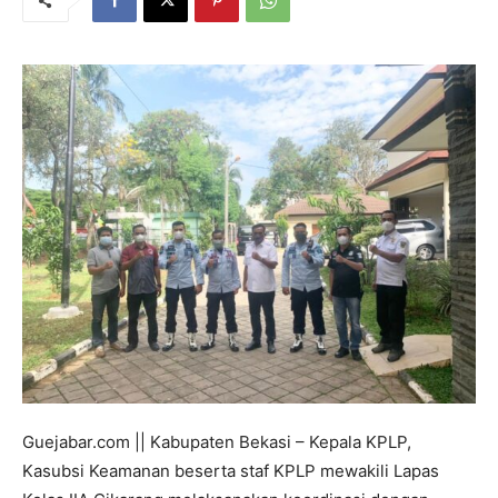
Guejabar.com || Kabupaten Bekasi – Kepala KPLP,
Kasubsi Keamanan beserta staf KPLP mewakili Lapas