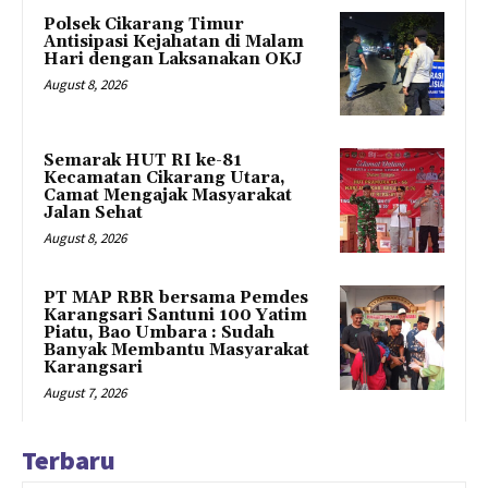
Polsek Cikarang Timur
Antisipasi Kejahatan di Malam
Hari dengan Laksanakan OKJ
August 8, 2026
Semarak HUT RI ke-81
Kecamatan Cikarang Utara,
Camat Mengajak Masyarakat
Jalan Sehat
August 8, 2026
PT MAP RBR bersama Pemdes
Karangsari Santuni 100 Yatim
Piatu, Bao Umbara : Sudah
Banyak Membantu Masyarakat
Karangsari
August 7, 2026
Terbaru