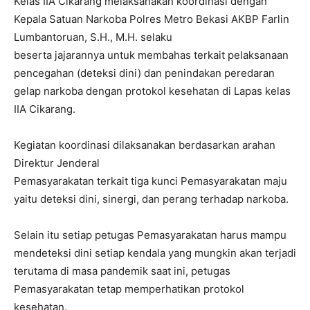
Kelas IIA Cikarang melaksanakan koordinasi dengan
Kepala Satuan Narkoba Polres Metro Bekasi AKBP Farlin
Lumbantoruan, S.H., M.H. selaku
beserta jajarannya untuk membahas terkait pelaksanaan
pencegahan (deteksi dini) dan penindakan peredaran
gelap narkoba dengan protokol kesehatan di Lapas kelas
IIA Cikarang.
Kegiatan koordinasi dilaksanakan berdasarkan arahan
Direktur Jenderal
Pemasyarakatan terkait tiga kunci Pemasyarakatan maju
yaitu deteksi dini, sinergi, dan perang terhadap narkoba.
Selain itu setiap petugas Pemasyarakatan harus mampu
mendeteksi dini setiap kendala yang mungkin akan terjadi
terutama di masa pandemik saat ini, petugas
Pemasyarakatan tetap memperhatikan protokol
kesehatan.