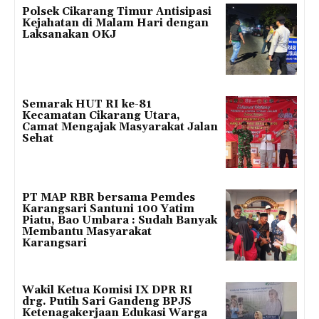
Polsek Cikarang Timur Antisipasi
Kejahatan di Malam Hari dengan
Laksanakan OKJ
Semarak HUT RI ke-81
Kecamatan Cikarang Utara,
Camat Mengajak Masyarakat Jalan
Sehat
PT MAP RBR bersama Pemdes
Karangsari Santuni 100 Yatim
Piatu, Bao Umbara : Sudah Banyak
Membantu Masyarakat
Karangsari
Wakil Ketua Komisi IX DPR RI
drg. Putih Sari Gandeng BPJS
Ketenagakerjaan Edukasi Warga