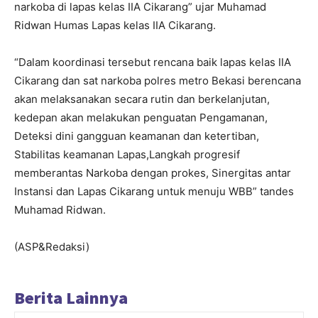
narkoba di lapas kelas IIA Cikarang” ujar Muhamad
Ridwan Humas Lapas kelas IIA Cikarang.
“Dalam koordinasi tersebut rencana baik lapas kelas IIA
Cikarang dan sat narkoba polres metro Bekasi berencana
akan melaksanakan secara rutin dan berkelanjutan,
kedepan akan melakukan penguatan Pengamanan,
Deteksi dini gangguan keamanan dan ketertiban,
Stabilitas keamanan Lapas,Langkah progresif
memberantas Narkoba dengan prokes, Sinergitas antar
Instansi dan Lapas Cikarang untuk menuju WBB” tandes
Muhamad Ridwan.
(ASP&Redaksi)
Berita Lainnya