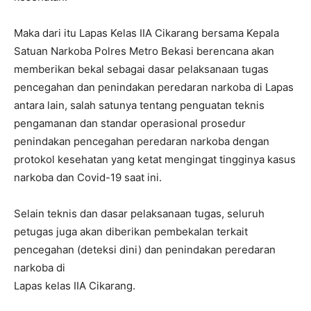
Maka dari itu Lapas Kelas IIA Cikarang bersama Kepala
Satuan Narkoba Polres Metro Bekasi berencana akan
memberikan bekal sebagai dasar pelaksanaan tugas
pencegahan dan penindakan peredaran narkoba di Lapas
antara lain, salah satunya tentang penguatan teknis
pengamanan dan standar operasional prosedur
penindakan pencegahan peredaran narkoba dengan
protokol kesehatan yang ketat mengingat tingginya kasus
narkoba dan Covid-19 saat ini.
Selain teknis dan dasar pelaksanaan tugas, seluruh
petugas juga akan diberikan pembekalan terkait
pencegahan (deteksi dini) dan penindakan peredaran
narkoba di
Lapas kelas IIA Cikarang.