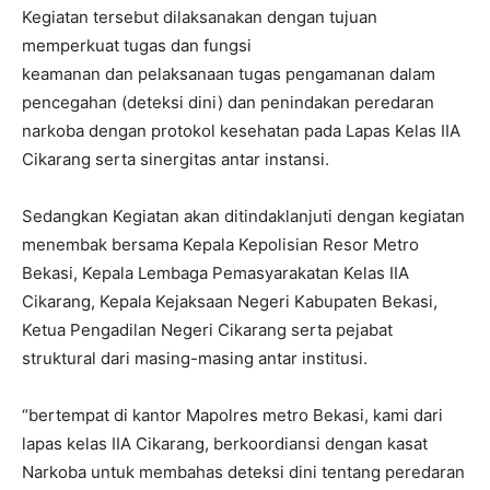
Kegiatan tersebut dilaksanakan dengan tujuan
memperkuat tugas dan fungsi
keamanan dan pelaksanaan tugas pengamanan dalam
pencegahan (deteksi dini) dan penindakan peredaran
narkoba dengan protokol kesehatan pada Lapas Kelas IIA
Cikarang serta sinergitas antar instansi.
Sedangkan Kegiatan akan ditindaklanjuti dengan kegiatan
menembak bersama Kepala Kepolisian Resor Metro
Bekasi, Kepala Lembaga Pemasyarakatan Kelas IIA
Cikarang, Kepala Kejaksaan Negeri Kabupaten Bekasi,
Ketua Pengadilan Negeri Cikarang serta pejabat
struktural dari masing-masing antar institusi.
“bertempat di kantor Mapolres metro Bekasi, kami dari
lapas kelas IIA Cikarang, berkoordiansi dengan kasat
Narkoba untuk membahas deteksi dini tentang peredaran