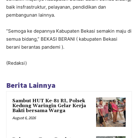
baik insfrastruktur, pelayanan, pendidikan dan
pembangunan lainnya.
“Semoga ke depannya Kabupaten Bekasi semakin maju di
semua bidang,” BEKASI BERANI ( kabupaten Bekasi
berani berantas pandemi ).
(Redaksi)
Berita Lainnya
Sambut HUT Ke-81 RI, Polsek
Kedung Waringin Gelar Kerja
Bakti bersama Warga
August 6, 2026