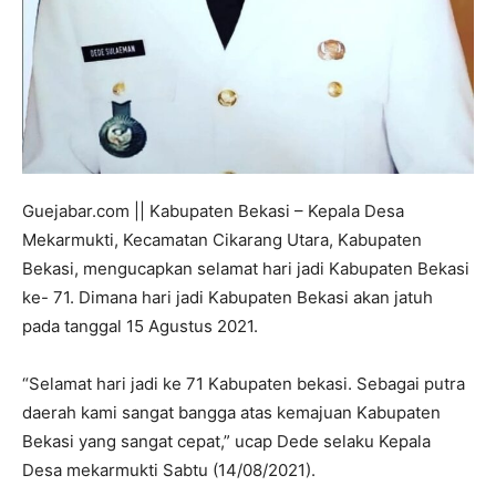
Guejabar.com || Kabupaten Bekasi – Kepala Desa
Mekarmukti, Kecamatan Cikarang Utara, Kabupaten
Bekasi, mengucapkan selamat hari jadi Kabupaten Bekasi
ke- 71. Dimana hari jadi Kabupaten Bekasi akan jatuh
pada tanggal 15 Agustus 2021.
“Selamat hari jadi ke 71 Kabupaten bekasi. Sebagai putra
daerah kami sangat bangga atas kemajuan Kabupaten
Bekasi yang sangat cepat,” ucap Dede selaku Kepala
Desa mekarmukti Sabtu (14/08/2021).