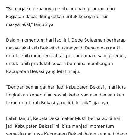
“Semoga ke depannya pembangunan, program dan
kegiatan dapat ditingkatkan untuk kesejahteraan
masyarakat,” lanjutnya.
Dalam momentum hari jadi ini, Dede Sulaeman berharap
masyarakat kab Bekasi khususnya di Desa mekarmukti
untuk lebih mempererat tali persaudaraan, saling peduli,
untuk lebih produktif secara bersama membangun
Kabupaten Bekasi yang lebih maju.
“Dengan semangat hari jadi Kabupaten Bekasi , mari kita
tingkatkan kepedulian sosial, kebersamaan dan satukan
tekad untuk kab Bekasi yang lebih baik,” ujarnya.
Lebih lanjut, Kepala Desa mekar Mukti berharap di hari
jadi Kabupaten Bekasi ini, bisa menjadi momentum
semakin majunya Kabupaten Bekasi dalam semua bidang,