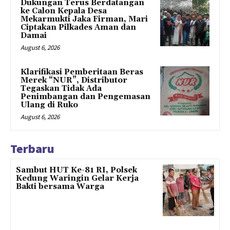
Dukungan Terus Berdatangan
ke Calon Kepala Desa
Mekarmukti Jaka Firman, Mari
Ciptakan Pilkades Aman dan
Damai
August 6, 2026
Klarifikasi Pemberitaan Beras
Merek “NUR”, Distributor
Tegaskan Tidak Ada
Penimbangan dan Pengemasan
Ulang di Ruko
August 6, 2026
Terbaru
Sambut HUT Ke-81 RI, Polsek
Kedung Waringin Gelar Kerja
Bakti bersama Warga