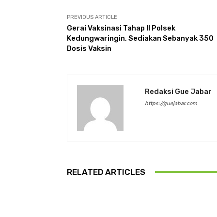
PREVIOUS ARTICLE
Gerai Vaksinasi Tahap II Polsek
Kedungwaringin, Sediakan Sebanyak 350
Dosis Vaksin
Redaksi Gue Jabar
https://guejabar.com
RELATED ARTICLES