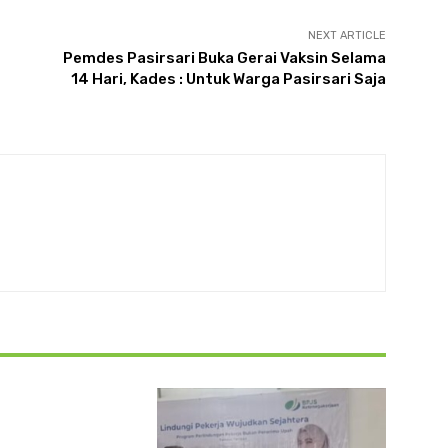
NEXT ARTICLE
Pemdes Pasirsari Buka Gerai Vaksin Selama
14 Hari, Kades : Untuk Warga Pasirsari Saja