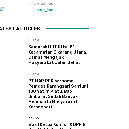
- Advertisement -
ATEST ARTICLES
BEKASI
Semarak HUT RI ke-81
Kecamatan Cikarang Utara,
Camat Mengajak
Masyarakat Jalan Sehat
BEKASI
PT MAP RBR bersama
Pemdes Karangsari Santuni
100 Yatim Piatu, Bao
Umbara : Sudah Banyak
Membantu Masyarakat
Karangsari
BEKASI
Wakil Ketua Komisi IX DPR RI