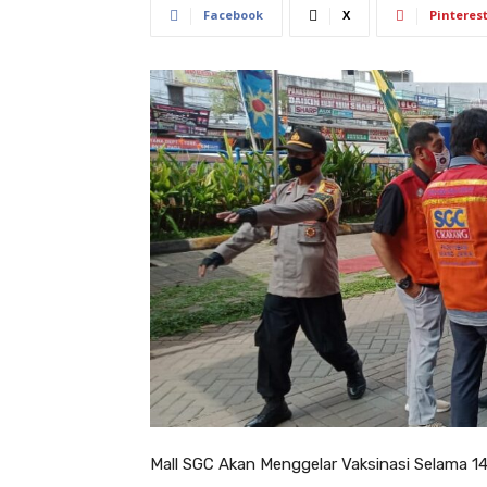
Facebook
X
Pinteres
Mall SGC Akan Menggelar Vaksinasi Selama 14