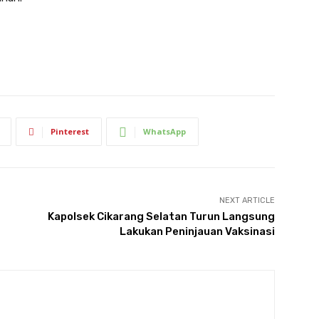
Pinterest
WhatsApp
NEXT ARTICLE
Kapolsek Cikarang Selatan Turun Langsung
Lakukan Peninjauan Vaksinasi