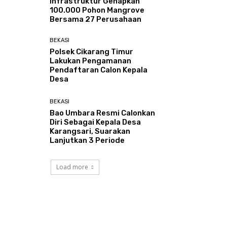
Infrastruktur Genapkan
100.000 Pohon Mangrove
Bersama 27 Perusahaan
BEKASI
Polsek Cikarang Timur
Lakukan Pengamanan
Pendaftaran Calon Kepala
Desa
BEKASI
Bao Umbara Resmi Calonkan
Diri Sebagai Kepala Desa
Karangsari, Suarakan
Lanjutkan 3 Periode
Load more