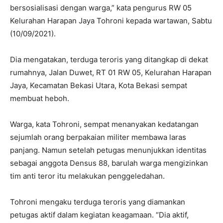
bersosialisasi dengan warga,” kata pengurus RW 05
Kelurahan Harapan Jaya Tohroni kepada wartawan, Sabtu
(10/09/2021).
Dia mengatakan, terduga teroris yang ditangkap di dekat
rumahnya, Jalan Duwet, RT 01 RW 05, Kelurahan Harapan
Jaya, Kecamatan Bekasi Utara, Kota Bekasi sempat
membuat heboh.
Warga, kata Tohroni, sempat menanyakan kedatangan
sejumlah orang berpakaian militer membawa laras
panjang. Namun setelah petugas menunjukkan identitas
sebagai anggota Densus 88, barulah warga mengizinkan
tim anti teror itu melakukan penggeledahan.
Tohroni mengaku terduga teroris yang diamankan
petugas aktif dalam kegiatan keagamaan. “Dia aktif,