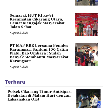
Semarak HUT RI ke-81
Kecamatan Cikarang Utara,
Camat Mengajak Masyarakat
Jalan Sehat
August 8, 2026
PT MAP RBR bersama Pemdes
Karangsari Santuni 100 Yatim
Piatu, Bao Umbara : Sudah
Banyak Membantu Masyarakat
Karangsari
August 7, 2026
Terbaru
Polsek Cikarang Timur Antisipasi
Kejahatan di Malam Hari dengan
Laksanakan OKJ