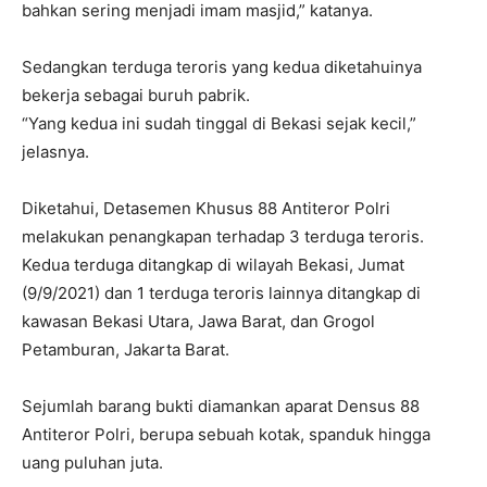
bahkan sering menjadi imam masjid,” katanya.
Sedangkan terduga teroris yang kedua diketahuinya
bekerja sebagai buruh pabrik.
“Yang kedua ini sudah tinggal di Bekasi sejak kecil,”
jelasnya.
Diketahui, Detasemen Khusus 88 Antiteror Polri
melakukan penangkapan terhadap 3 terduga teroris.
Kedua terduga ditangkap di wilayah Bekasi, Jumat
(9/9/2021) dan 1 terduga teroris lainnya ditangkap di
kawasan Bekasi Utara, Jawa Barat, dan Grogol
Petamburan, Jakarta Barat.
Sejumlah barang bukti diamankan aparat Densus 88
Antiteror Polri, berupa sebuah kotak, spanduk hingga
uang puluhan juta.