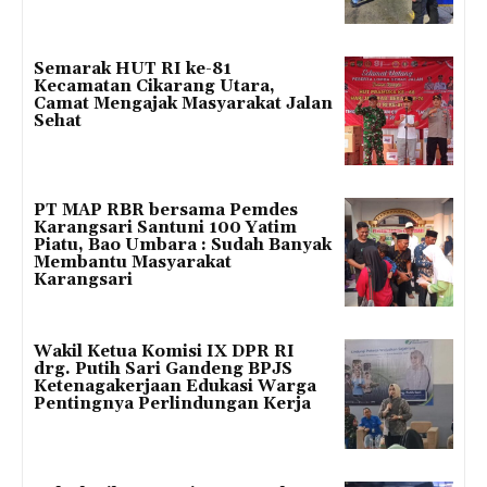
Semarak HUT RI ke-81
Kecamatan Cikarang Utara,
Camat Mengajak Masyarakat Jalan
Sehat
PT MAP RBR bersama Pemdes
Karangsari Santuni 100 Yatim
Piatu, Bao Umbara : Sudah Banyak
Membantu Masyarakat
Karangsari
Wakil Ketua Komisi IX DPR RI
drg. Putih Sari Gandeng BPJS
Ketenagakerjaan Edukasi Warga
Pentingnya Perlindungan Kerja