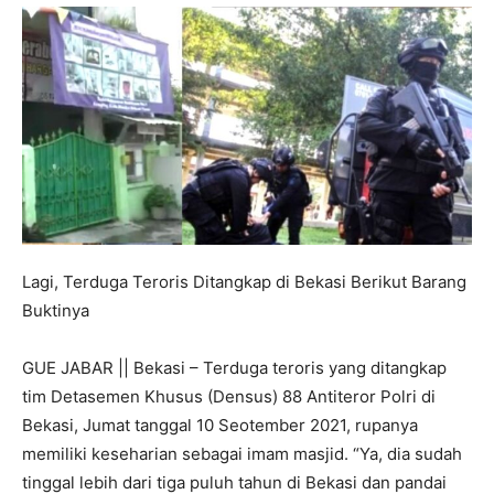
Lagi, Terduga Teroris Ditangkap di Bekasi Berikut Barang
Buktinya
GUE JABAR || Bekasi – Terduga teroris yang ditangkap
tim Detasemen Khusus (Densus) 88 Antiteror Polri di
Bekasi, Jumat tanggal 10 Seotember 2021, rupanya
memiliki keseharian sebagai imam masjid. “Ya, dia sudah
tinggal lebih dari tiga puluh tahun di Bekasi dan pandai